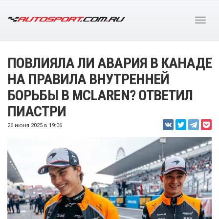
ПОВЛИЯЛА ЛИ АВАРИЯ В КАНАДЕ
НА ПРАВИЛА ВНУТРЕННЕЙ
БОРЬБЫ В MCLAREN? ОТВЕТИЛ
ПИАСТРИ
26 июня 2025 в 19:06