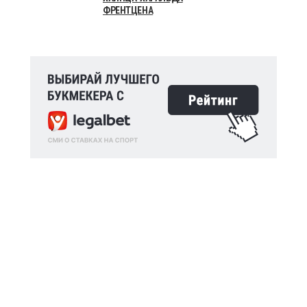
ФРЕНТЦЕНА