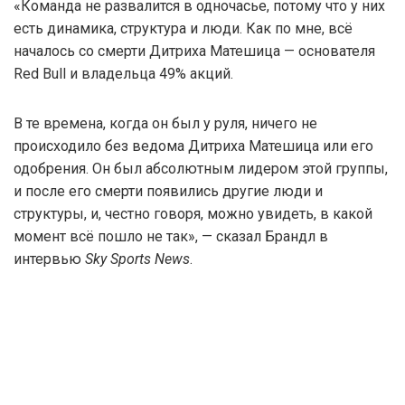
«Команда не развалится в одночасье, потому что у них
есть динамика, структура и люди. Как по мне, всё
началось со смерти Дитриха Матешица — основателя
Red Bull и владельца 49% акций.
В те времена, когда он был у руля, ничего не
происходило без ведома Дитриха Матешица или его
одобрения. Он был абсолютным лидером этой группы,
и после его смерти появились другие люди и
структуры, и, честно говоря, можно увидеть, в какой
момент всё пошло не так», — сказал Брандл в
интервью
Sky Sports News
.