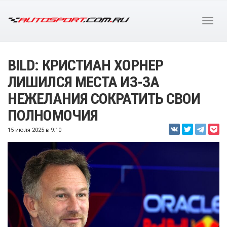
BILD: КРИСТИАН ХОРНЕР
ЛИШИЛСЯ МЕСТА ИЗ-ЗА
НЕЖЕЛАНИЯ СОКРАТИТЬ СВОИ
ПОЛНОМОЧИЯ
15 июля 2025 в 9:10