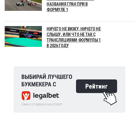
НАЗВАНИЯ ГРАН ПРИ В
ФОРМУЛЕ 1
НИЧЕГО НЕ ВИЖУ, НИЧЕГО НЕ
СЛЫШУ, ИЛИ ЧТО НЕ ТАК С
ТРАНСЛЯЦИЯМИ ФОРМУЛЫ 1
В 2026 ГОДУ