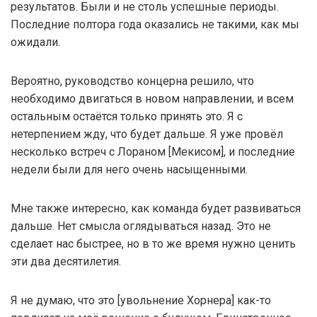
результатов. Были и не столь успешные периоды.
Последние полтора года оказались не такими, как мы
ожидали.
Вероятно, руководство концерна решило, что
необходимо двигаться в новом направлении, и всем
остальным остаётся только принять это. Я с
нетерпением жду, что будет дальше. Я уже провёл
несколько встреч с Лораном [Мекисом], и последние
недели были для него очень насыщенными.
Мне также интересно, как команда будет развиваться
дальше. Нет смысла оглядываться назад. Это не
сделает нас быстрее, но в то же время нужно ценить
эти два десятилетия.
Я не думаю, что это [увольнение Хорнера] как-то