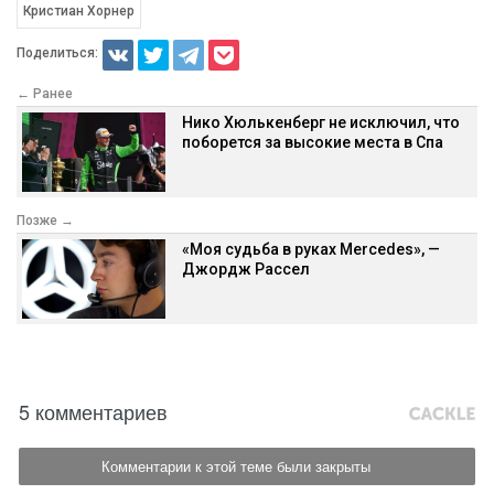
Кристиан Хорнер
Поделиться:
← Ранее
Нико Хюлькенберг не исключил, что
поборется за высокие места в Спа
Позже →
«Моя судьба в руках Mercedes», —
Джордж Рассел
5 комментариев
Комментарии к этой теме были закрыты