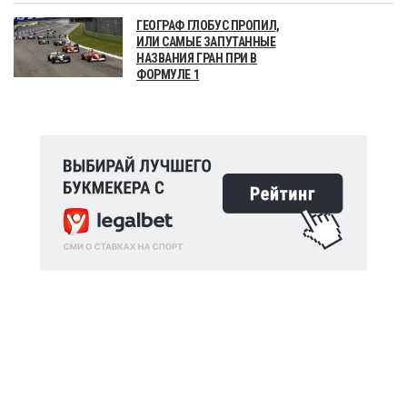
ГЕОГРАФ ГЛОБУС ПРОПИЛ,
ИЛИ САМЫЕ ЗАПУТАННЫЕ
НАЗВАНИЯ ГРАН ПРИ В
ФОРМУЛЕ 1