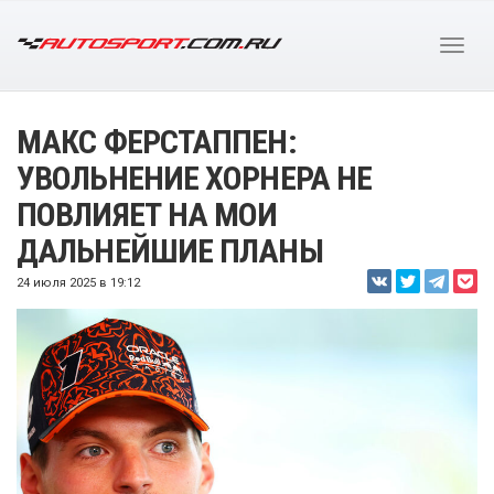
МАКС ФЕРСТАППЕН:
УВОЛЬНЕНИЕ ХОРНЕРА НЕ
ПОВЛИЯЕТ НА МОИ
ДАЛЬНЕЙШИЕ ПЛАНЫ
24 июля 2025 в 19:12