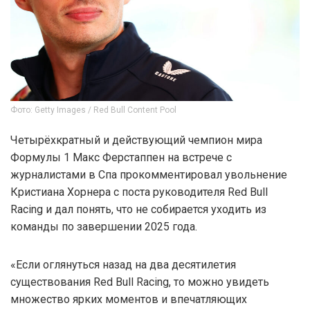
Фото: Getty Images / Red Bull Content Pool
Четырёхкратный и действующий чемпион мира
Формулы 1 Макс Ферстаппен на встрече с
журналистами в Спа прокомментировал увольнение
Кристиана Хорнера с поста руководителя Red Bull
Racing и дал понять, что не собирается уходить из
команды по завершении 2025 года.
«Если оглянуться назад на два десятилетия
существования Red Bull Racing, то можно увидеть
множество ярких моментов и впечатляющих