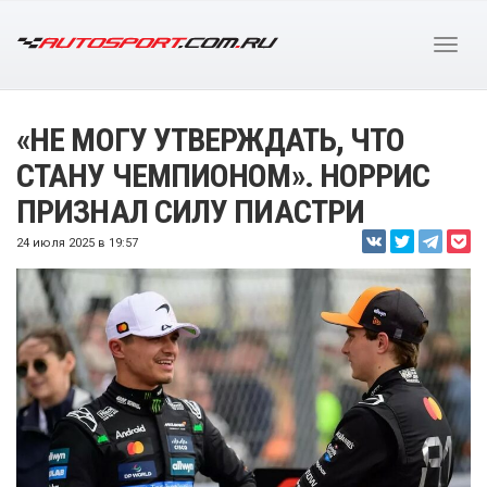
«НЕ МОГУ УТВЕРЖДАТЬ, ЧТО
СТАНУ ЧЕМПИОНОМ». НОРРИС
ПРИЗНАЛ СИЛУ ПИАСТРИ
24 июля 2025 в 19:57