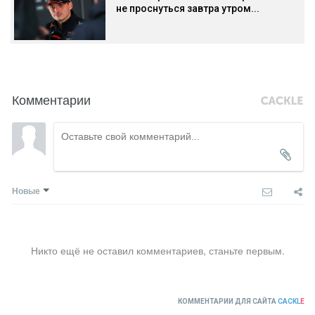
не проснуться завтра утром...
Комментарии
Новые
Никто ещё не оставил комментариев, станьте первым.
КОММЕНТАРИИ ДЛЯ САЙТА
CACKL
E