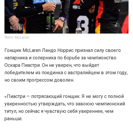
Фото: McLaren
Гонщик McLaren Ландо Норрис признал силу своего
напарника и соперника по борьбе за чемпионство
Оскара Пиастри. Он не уверен, что выйдет
победителем из поединка с австралийцем в этом году,
но своим прогрессом доволен.
«Пиастри — потрясающий гонщик. Я не могу с полной
уверенностью утверждать, что завоюю чемпионский
титул, но сейчас я чувствую себя увереннее, чем
раньше.