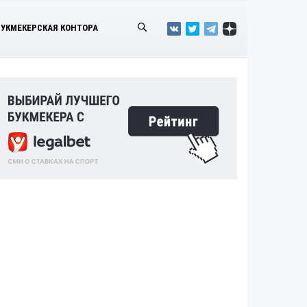
БУКМЕКЕРСКАЯ КОНТОРА