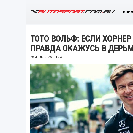
ФОРМ
ТОТО ВОЛЬФ: ЕСЛИ ХОРНЕР 
ПРАВДА ОКАЖУСЬ В ДЕРЬ
26 июля 2025 в 10:31