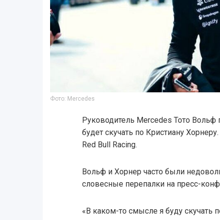
Фото: Mercedes
Руководитель Mercedes Тото Вольф п
будет скучать по Кристиану Хорнеру.
Red Bull Racing.
Вольф и Хорнер часто были недовол
словесные перепалки на пресс-конф
«В каком-то смысле я буду скучать 