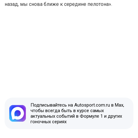
назад, мы снова ближе к середине пелотона».
Подписывайтесь на Autosport.com.ru в Max,
чтобы всегда быть в курсе самых
актуальных событий в Формуле 1 и других
гоночных сериях