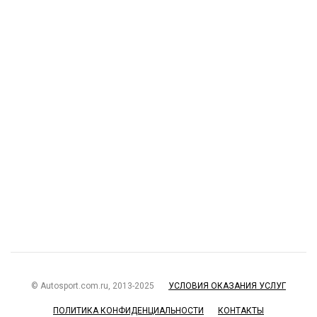
© Autosport.com.ru, 2013-2025
УСЛОВИЯ ОКАЗАНИЯ УСЛУГ
ПОЛИТИКА КОНФИДЕНЦИАЛЬНОСТИ
КОНТАКТЫ