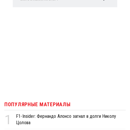
ПОПУЛЯРНЫЕ МАТЕРИАЛЫ
1
F1-Insider: Фернандо Алонсо загнал в долги Николу
Цолова