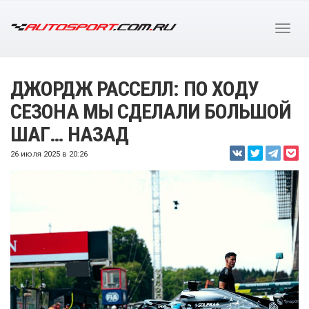
ДЖОРДЖ РАССЕЛЛ: ПО ХОДУ
СЕЗОНА МЫ СДЕЛАЛИ БОЛЬШОЙ
ШАГ… НАЗАД
26 июля 2025 в 20:26