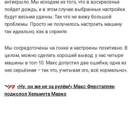
антикрыло. Мы исходим из того, что в воскресенье
пойдет дождь, и в этом случае выбранные настройки
будут весьма удачны. Так что не вижу большой
проблемы. Просто не получилось настроить машину
так идеально, как в спринте.
Мы сосредоточены на гонке и настроены позитивно. В
целом, можно сделать хороший вывод: у нас четыре
машины в топ-10. Макс допустил две ошибки, одна из
них серьёзная – так что, учитывая это, всё нормально».
«Ну, он же не за рулём!» Макс Ферстаппен
подколол Хельмута Марко