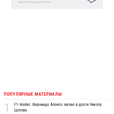
ПОПУЛЯРНЫЕ МАТЕРИАЛЫ
1
F1-Insider: Фернандо Алонсо загнал в долги Николу
Цолова