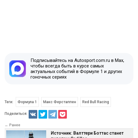
Подписывайтесь на Autosport.com.ru в Max,
чтобы всегда быть в курсе самых
актуальных событий в Формуле 1 и других
гоночных сериях
Теги:
Формула 1
Макс Ферстаппен
Red Bull Racing
Поделиться:
← Ранее
Источник: Валттери Боттас станет