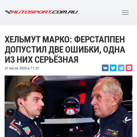
ХЕЛЬМУТ МАРКО: ФЕРСТАППЕН
ДОПУСТИЛ ДВЕ ОШИБКИ, ОДНА
ИЗ НИХ СЕРЬЁЗНАЯ
27 июля 2025 в 11:37