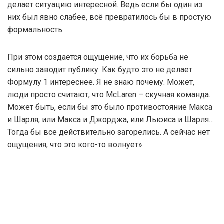
делает ситуацию интересной. Ведь если бы один из
них был явно слабее, всё превратилось бы в простую
формальность.
При этом создаётся ощущение, что их борьба не
сильно заводит публику. Как будто это не делает
Формулу 1 интереснее. Я не знаю почему. Может,
люди просто считают, что McLaren – скучная команда.
Может быть, если бы это было противостояние Макса
и Шарля, или Макса и Джорджа, или Льюиса и Шарля…
Тогда бы все действительно загорелись. А сейчас нет
ощущения, что это кого-то волнует».