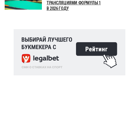
ТРАНСЛЯЦИЯМИ ФОРМУЛЫ 1
В 2026 ГОДУ