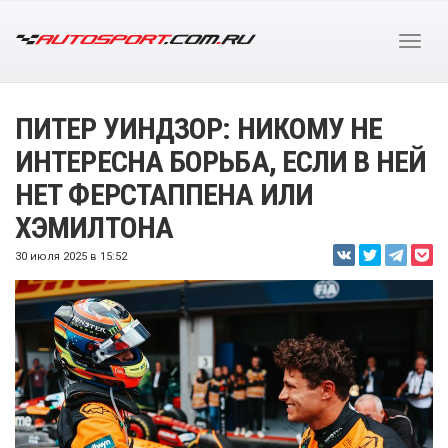
ПИТЕР УИНДЗОР: НИКОМУ НЕ
ИНТЕРЕСНА БОРЬБА, ЕСЛИ В НЕЙ
НЕТ ФЕРСТАППЕНА ИЛИ
ХЭМИЛТОНА
30 июля 2025 в 15:52