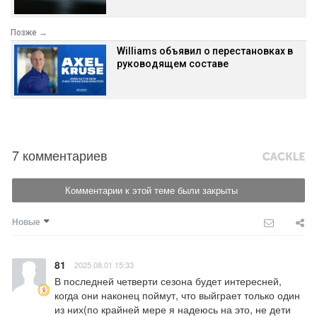
Позже →
Williams объявил о перестановках в
руководящем составе
7 комментариев
Комментарии к этой теме были закрыты
Новые
81
2025.08.01 15:33
В последней четверти сезона будет интересней, 
когда они наконец поймут, что выйграет только один 
из них(по крайней мере я надеюсь на это, не дети 