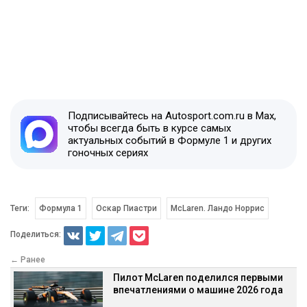
Подписывайтесь на Autosport.com.ru в Max,
чтобы всегда быть в курсе самых
актуальных событий в Формуле 1 и других
гоночных сериях
Теги:
Формула 1
Оскар Пиастри
McLaren. Ландо Норрис
Поделиться:
← Ранее
Пилот McLaren поделился первыми
впечатлениями о машине 2026 года