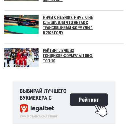
НИЧЕГО НЕ ВИЖУ, НИЧЕГО НЕ
СЛЫШУ, ИЛИ ЧТО НЕ ТАК С
ТРАНСЛЯЦИЯМИ ФОРМУЛЫ 1
В 2026 ГОДУ
РЕЙТИНГ ЛУЧШИХ
ГОНЩИКОВ ФОРМУЛЫ 1 80-Х:
ТОП-10