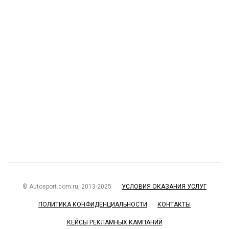
© Autosport.com.ru, 2013-2025
УСЛОВИЯ ОКАЗАНИЯ УСЛУГ
ПОЛИТИКА КОНФИДЕНЦИАЛЬНОСТИ
КОНТАКТЫ
КЕЙСЫ РЕКЛАМНЫХ КАМПАНИЙ