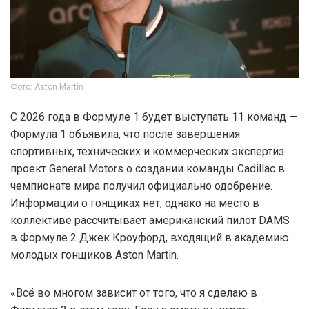
Фото: Aston Martin
С 2026 года в Формуле 1 будет выступать 11 команд —
Формула 1 объявила, что после завершения
спортивных, технических и коммерческих экспертиз
проект General Motors о создании команды Cadillac в
чемпионате мира получил официально одобрение.
Информации о гонщиках нет, однако на место в
коллективе рассчитывает американский пилот DAMS
в Формуле 2 Джек Кроуфорд, входящий в академию
молодых гонщиков Aston Martin.
«Всё во многом зависит от того, что я сделаю в