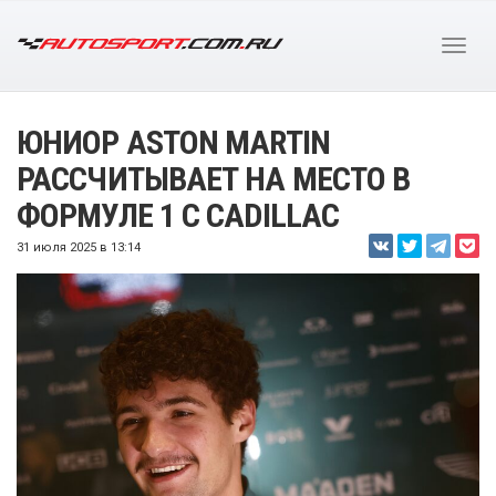
ЮНИОР ASTON MARTIN
РАССЧИТЫВАЕТ НА МЕСТО В
ФОРМУЛЕ 1 С CADILLAC
31 июля 2025 в 13:14