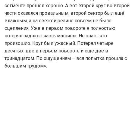
сегменте прошёл хорошо. А вот второй круг во второй
части оказался провальным: второй сектор был ещё
влажным, а на свежей резине совсем не было
сцепления. Уже в первом повороте я полностью
потерял заднюю часть машины. Не знаю, что
произошло. Круг был ужасный. Потерял четыре
десятых: две в первом повороте и ещё две в
тринадцатом. По ощущениям – вся попытка прошла с
большим трудом».