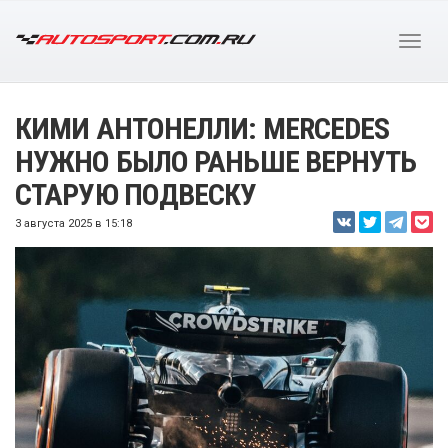
КИМИ АНТОНЕЛЛИ: MERCEDES
НУЖНО БЫЛО РАНЬШЕ ВЕРНУТЬ
СТАРУЮ ПОДВЕСКУ
3 августа 2025 в 15:18