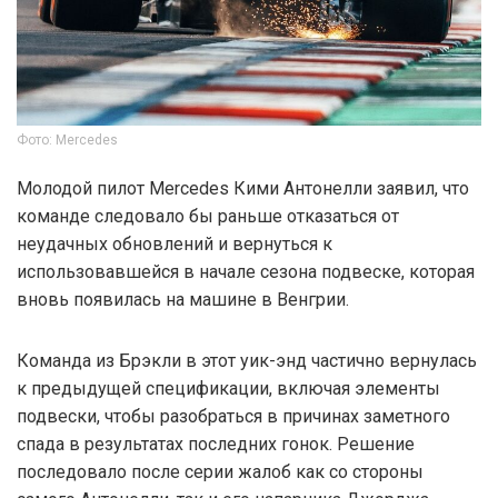
Фото: Mercedes
Молодой пилот Mercedes Кими Антонелли заявил, что
команде следовало бы раньше отказаться от
неудачных обновлений и вернуться к
использовавшейся в начале сезона подвеске, которая
вновь появилась на машине в Венгрии.
Команда из Брэкли в этот уик-энд частично вернулась
к предыдущей спецификации, включая элементы
подвески, чтобы разобраться в причинах заметного
спада в результатах последних гонок. Решение
последовало после серии жалоб как со стороны