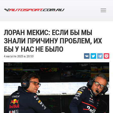
ЛОРАН МЕКИС: ЕСЛИ БЫ МЫ
ЗНАЛИ ПРИЧИНУ ПРОБЛЕМ, ИХ
БЫ У НАС НЕ БЫЛО
4 августа 2025 в 20:53