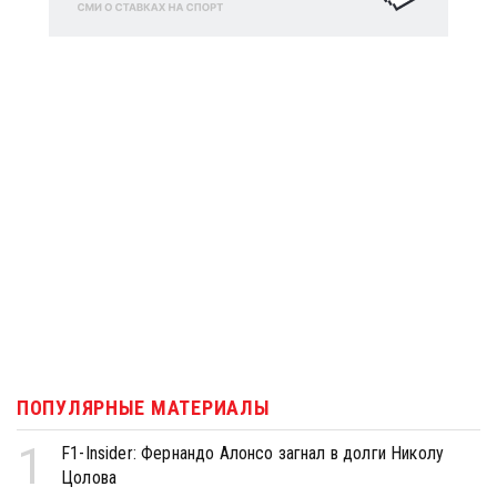
ПОПУЛЯРНЫЕ МАТЕРИАЛЫ
1
F1-Insider: Фернандо Алонсо загнал в долги Николу
Цолова