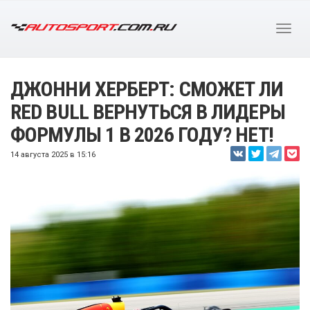
ДЖОННИ ХЕРБЕРТ: СМОЖЕТ ЛИ
RED BULL ВЕРНУТЬСЯ В ЛИДЕРЫ
ФОРМУЛЫ 1 В 2026 ГОДУ? НЕТ!
14 августа 2025 в 15:16