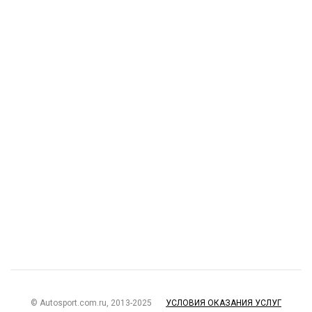
© Autosport.com.ru, 2013-2025
УСЛОВИЯ ОКАЗАНИЯ УСЛУГ