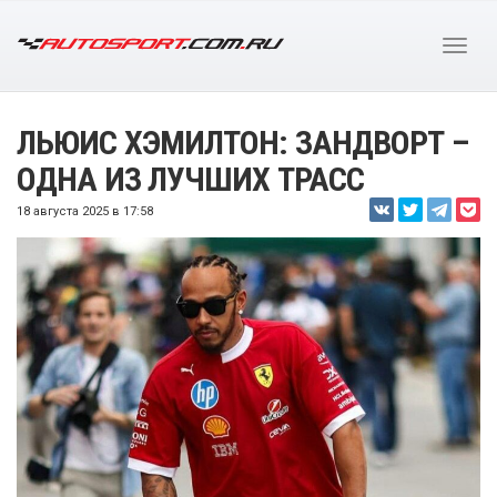
ЛЬЮИС ХЭМИЛТОН: ЗАНДВОРТ –
ОДНА ИЗ ЛУЧШИХ ТРАСС
18 августа 2025 в 17:58