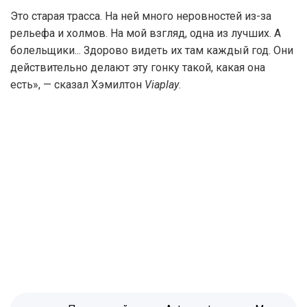
Это старая трасса. На ней много неровностей из-за
рельефа и холмов. На мой взгляд, одна из лучших. А
болельщики... Здорово видеть их там каждый год. Они
действительно делают эту гонку такой, какая она
есть», — сказал Хэмилтон
Viaplay
.