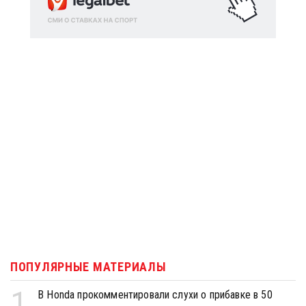
ПОПУЛЯРНЫЕ МАТЕРИАЛЫ
1
В Honda прокомментировали слухи о прибавке в 50