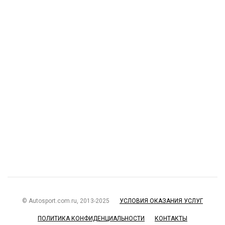
© Autosport.com.ru, 2013-2025
УСЛОВИЯ ОКАЗАНИЯ УСЛУГ
ПОЛИТИКА КОНФИДЕНЦИАЛЬНОСТИ
КОНТАКТЫ