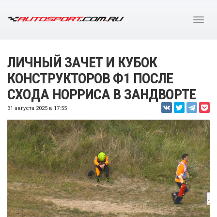
ЛИЧНЫЙ ЗАЧЕТ И КУБОК
КОНСТРУКТОРОВ Ф1 ПОСЛЕ
СХОДА НОРРИСА В ЗАНДВОРТЕ
31 августа 2025 в 17:55