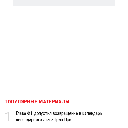
ПОПУЛЯРНЫЕ МАТЕРИАЛЫ
1
Глава Ф1 допустил возвращение в календарь
легендарного этапа Гран При