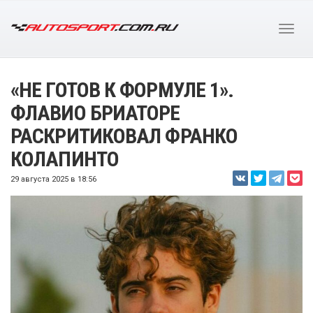
«НЕ ГОТОВ К ФОРМУЛЕ 1».
ФЛАВИО БРИАТОРЕ
РАСКРИТИКОВАЛ ФРАНКО
КОЛАПИНТО
29 августа 2025 в 18:56