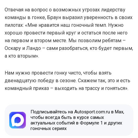
Отвечая на вопрос о возможных угрозах лидерству
команды в гонке, Браун выразил уверенность в своих
пилотах: «Мне нравится наш гоночный темп. Нужно
хорошо провести первый круг и остаться после него
на первом и втором месте. Мы позволим ребятам –
Оскару и Ландо – сами разобраться, кто будет первым,
а кто вторым».
Нам нужно провести гонку чисто, чтобы взять
двенадцатую победу в сезоне. Скажем так, это и есть
командный приказ – выходить на трассу и гоняться».
Подписывайтесь на Autosport.com.ru в Max,
чтобы всегда быть в курсе самых
актуальных событий в Формуле 1 и других
гоночных сериях