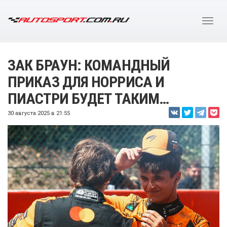
ЗАК БРАУН: КОМАНДНЫЙ
ПРИКАЗ ДЛЯ НОРРИСА И
ПИАСТРИ БУДЕТ ТАКИМ…
30 августа 2025 в 21:55