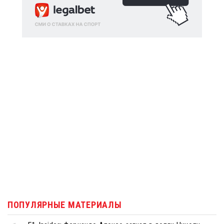
ПОПУЛЯРНЫЕ МАТЕРИАЛЫ