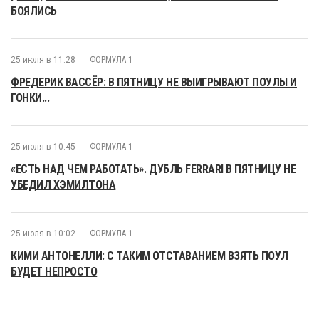
БОЯЛИСЬ
25 июля в 11:28
ФОРМУЛА 1
ФРЕДЕРИК ВАССЁР: В ПЯТНИЦУ НЕ ВЫИГРЫВАЮТ ПОУЛЫ И
ГОНКИ...
25 июля в 10:45
ФОРМУЛА 1
«ЕСТЬ НАД ЧЕМ РАБОТАТЬ». ДУБЛЬ FERRARI В ПЯТНИЦУ НЕ
УБЕДИЛ ХЭМИЛТОНА
25 июля в 10:02
ФОРМУЛА 1
КИМИ АНТОНЕЛЛИ: С ТАКИМ ОТСТАВАНИЕМ ВЗЯТЬ ПОУЛ
БУДЕТ НЕПРОСТО