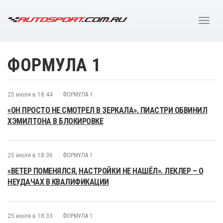
ФОРМУЛА 1
25 июля в 18:44
ФОРМУЛА 1
«ОН ПРОСТО НЕ СМОТРЕЛ В ЗЕРКАЛА». ПИАСТРИ ОБВИНИЛ
ХЭМИЛТОНА В БЛОКИРОВКЕ
25 июля в 18:36
ФОРМУЛА 1
«ВЕТЕР ПОМЕНЯЛСЯ, НАСТРОЙКИ НЕ НАШЁЛ». ЛЕКЛЕР – О
НЕУДАЧАХ В КВАЛИФИКАЦИИ
25 июля в 18:33
ФОРМУЛА 1