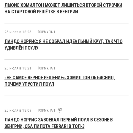
ЛЬЮИС ХЭМИЛТОН МОЖЕТ ЛИШИТЬСЯ ВТОРОЙ СТРОЧКИ
НА СТАРТОВОЙ РЕШЁТКЕ В ВЕНГРИИ
25 июля в 18:25
ФОРМУЛА 1
ЛАНДО НОРРИС: Я НЕ СОБРАЛ ИДЕАЛЬНЫЙ КРУГ, ТАК ЧТО
УДИВЛЁН ПОУЛУ
25 июля в 18:21
ФОРМУЛА 1
«НЕ САМОЕ ВЕРНОЕ РЕШЕНИЕ». ХЭМИЛТОН ОБЪЯСНИЛ,
ПОЧЕМУ УПУСТИЛ ПОУЛ
25 июля в 18:09
ФОРМУЛА 1
ЛАНДО НОРРИС ЗАВОЕВАЛ ПЕРВЫЙ ПОУЛ В СЕЗОНЕ В
ВЕНГРИИ, ОБА ПИЛОТА FERRARI В ТОП-3