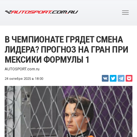
В ЧЕМПИОНАТЕ ГРЯДЕТ СМЕНА
ЛИДЕРА? ПРОГНОЗ НА ГРАН ПРИ
МЕКСИКИ ФОРМУЛЫ 1
AUTOSPORT.com.ru
24 октября 2025 в 18:00