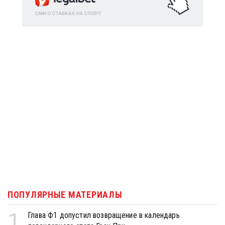
ПОПУЛЯРНЫЕ МАТЕРИАЛЫ
1
Глава Ф1 допустил возвращение в календарь