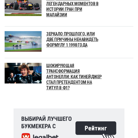
ЛЕГЕНДАРНЫХ МОМЕНТОВ В
ИСТОРИИ ГРАН ПРИ
МАЛАЙЗИИ
ЗЕРКАЛО ПРОШЛОГО, ИЛИ
ДВЕ ПРИЧИНЫ НЕНАВИДЕТЬ
ФОРМУЛУ 1 1998 ГОДА
ШОКИРУЮЩАЯ
ТРАНСФОРМАЦИЯ
АНТОНЕЛЛИ: КАК ТИНЕЙДЖЕР
СТАЛ ПРЕТЕНДЕНТОМ НА
ТИТУЛ В Ф1?