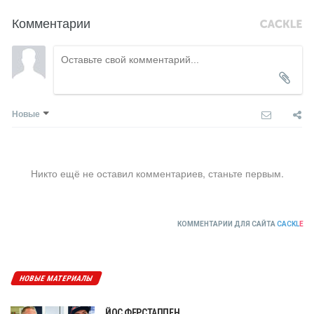
Комментарии
Новые
Никто ещё не оставил комментариев, станьте первым.
КОММЕНТАРИИ ДЛЯ САЙТА
CACKL
E
НОВЫЕ МАТЕРИАЛЫ
ЙОС ФЕРСТАППЕН