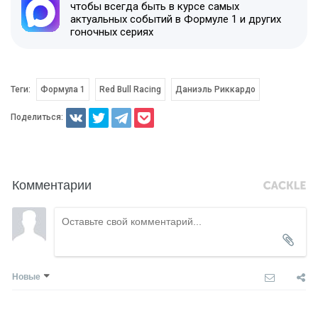
чтобы всегда быть в курсе самых
актуальных событий в Формуле 1 и других
гоночных сериях
Теги:
Формула 1
Red Bull Racing
Даниэль Риккардо
Поделиться:
Комментарии
Новые