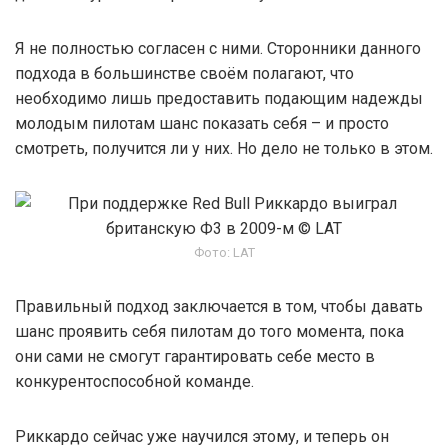
Я не полностью согласен с ними. Сторонники данного
подхода в большинстве своём полагают, что
необходимо лишь предоставить подающим надежды
молодым пилотам шанс показать себя – и просто
смотреть, получится ли у них. Но дело не только в этом.
Фото: LAT
Правильный подход заключается в том, чтобы давать
шанс проявить себя пилотам до того момента, пока
они сами не смогут гарантировать себе место в
конкурентоспособной команде.
Риккардо сейчас уже научился этому, и теперь он