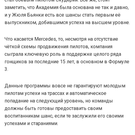
заметить, что Академия была основана не так и давно,
и у Жюля Бьянки есть все шансы стать первым её
выпускником, добившимся успеха на высшем уровне.
Что касается Mercedes, то, несмотря на отсутствие
чёткой схемы продвижения пилотов, компания
сыграла ключевую роль в поддержке целого ряда
гонщиков за последние 15 лет, в основном в Формуле
3.
Данные программы вовсе не гарантируют молодым
пилотам успехи на трассах и автоматическое
попадание на следующий уровень, но команды
должны быть готовы предоставить своим
воспитанникам шанс, если те заслужили его своими
успехами и стараниями.