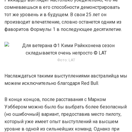
сомневаешься в его способности демонстрировать
тот же уровень и в будущем. В свои 25 лет он
производит впечатление, словно останется одним из
фаворитов Формулы 1 в последующее десятилетие.
Фото: LAT
Наслаждаться такими выступлениями австралийца мы
можем исключительно благодаря Red Bull.
В конце концов, после расставания с Марком
Уэббером можно было бы выбрать более безопасный
(но ошибочный) вариант, предоставив место пилоту,
который уже имеет опыт выступлений на высшем
уровне в одной из сильнейших команд. Однако при