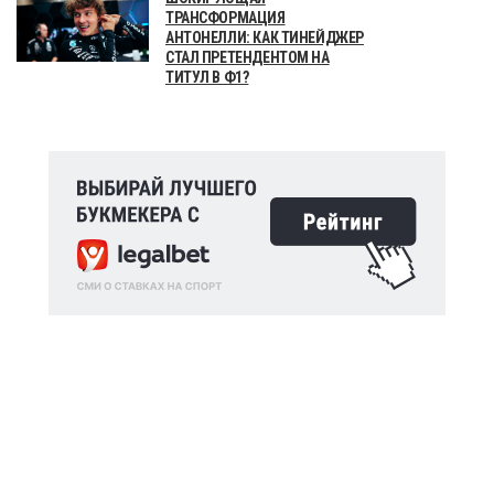
ТРАНСФОРМАЦИЯ
АНТОНЕЛЛИ: КАК ТИНЕЙДЖЕР
СТАЛ ПРЕТЕНДЕНТОМ НА
ТИТУЛ В Ф1?