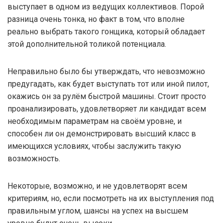
выступает в одном из ведущих коллективов. Порой
разница очень тонка, но факт в том, что вполне
реально выбрать такого гонщика, который обладает
этой дополнительной толикой потенциала.
Неправильно было бы утверждать, что невозможно
предугадать, как будет выступать тот или иной пилот,
окажись он за рулём быстрой машины. Стоит просто
проанализировать, удовлетворяет ли кандидат всем
необходимым параметрам на своём уровне, и
способен ли он демонстрировать высший класс в
имеющихся условиях, чтобы заслужить такую
возможность.
Некоторые, возможно, и не удовлетворят всем
критериям, но, если посмотреть на их выступления под
правильным углом, шансы на успех на высшем