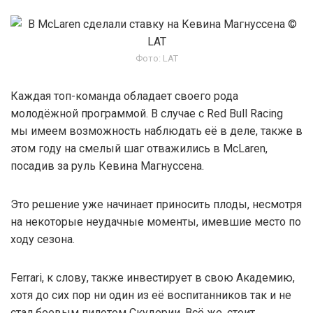
Фото: LAT
Каждая топ-команда обладает своего рода
молодёжной программой. В случае с Red Bull Racing
мы имеем возможность наблюдать её в деле, также в
этом году на смелый шаг отважились в McLaren,
посадив за руль Кевина Магнуссена.
Это решение уже начинает приносить плоды, несмотря
на некоторые неудачные моменты, имевшие место по
ходу сезона.
Ferrari, к слову, также инвестирует в свою Академию,
хотя до сих пор ни один из её воспитанников так и не
стал боевым пилотом Скудерии. Всё же, стоит