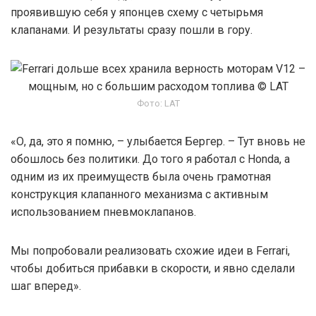
проявившую себя у японцев схему с четырьмя
клапанами. И результаты сразу пошли в гору.
Фото: LAT
«О, да, это я помню, – улыбается Бергер. – Тут вновь не
обошлось без политики. До того я работал с Honda, а
одним из их преимуществ была очень грамотная
конструкция клапанного механизма с активным
использованием пневмоклапанов.
Мы попробовали реализовать схожие идеи в Ferrari,
чтобы добиться прибавки в скорости, и явно сделали
шаг вперед».