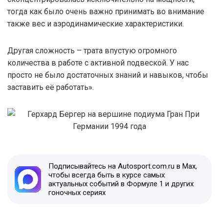
тогда как было очень важно принимать во внимание
также вес и аэродинамические характеристики.
Другая сложность – трата впустую огромного
количества в работе с активной подвеской. У нас
просто не было достаточных знаний и навыков, чтобы
заставить её работать».
Подписывайтесь на Autosport.com.ru в Max,
чтобы всегда быть в курсе самых
актуальных событий в Формуле 1 и других
гоночных сериях