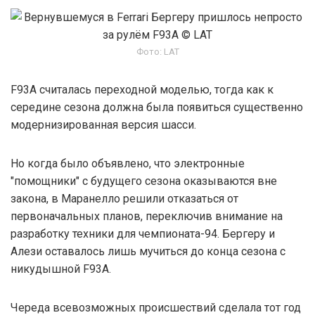
Фото: LAT
F93A считалась переходной моделью, тогда как к
середине сезона должна была появиться существенно
модернизированная версия шасси.
Но когда было объявлено, что электронные
"помощники" с будущего сезона оказываются вне
закона, в Маранелло решили отказаться от
первоначальных планов, переключив внимание на
разработку техники для чемпионата-94. Бергеру и
Алези оставалось лишь мучиться до конца сезона с
никудышной F93A.
Череда всевозможных происшествий сделала тот год