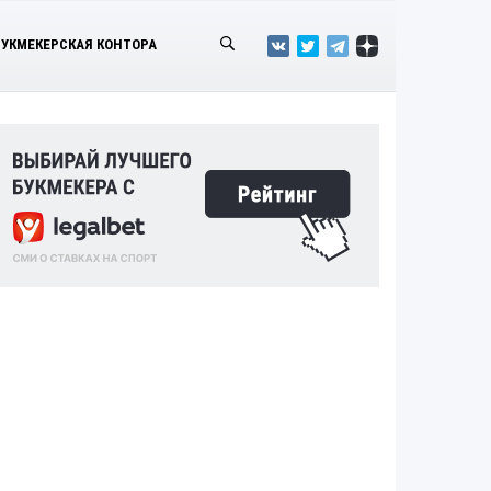
БУКМЕКЕРСКАЯ КОНТОРА