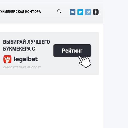
БУКМЕКЕРСКАЯ КОНТОРА