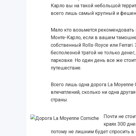
Карло вы на такой небольшой террит
всего лишь самый крупный и фешен
Мало кто возьмется рекомендовать
Монте-Карло, если в вашем тамошне
собственный Rolls-Royce или Ferrari.
бесполезной тратой не только денег,
парковке. Но один день все же стои
путешествие.
Всего лишь одна дорога La Moyenne 
впечатлений, сколько ни одна друга
страны.
Почти не стои
краях 300 дне
потому не лишним будет спросить в 