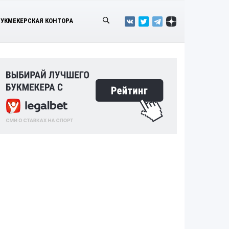
БУКМЕКЕРСКАЯ КОНТОРА