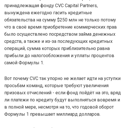
принадлежащая фонду CVC Capital Partners,
вынуждена ежегодно гасить кредитные
обязательства на сумму $250 млн не только потому
что в своё время приобретение коммерческих прав
было осуществлено посредством займа денежных
средств, а также и из-за последующих кредитных
операций, сумма которых приблизительно равна
прибыли до налогообложения и уплаты процентов
самой Формулы 1.
Вот почему CVC так упорно не желает идти на уступки
просьбам команд, которые требуют увеличения
призовых отчислений - если фонд пойдёт на это, вряд
ли платежи по кредиту будут выполняться вовремя и
в полной мере, несмотря на то, что годовой оборот
Формулы 1 превышает миллиард долларов.