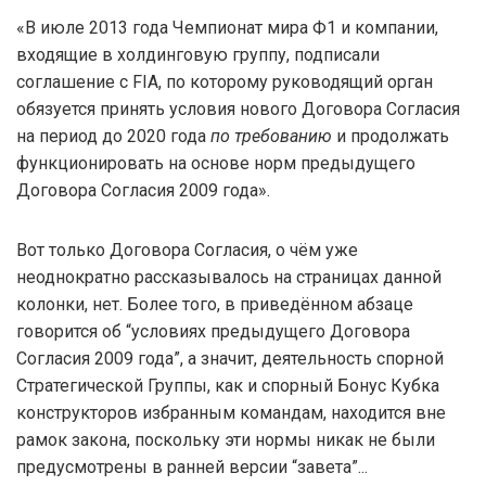
«В июле 2013 года Чемпионат мира Ф1 и компании,
входящие в холдинговую группу, подписали
соглашение с FIA, по которому руководящий орган
обязуется принять условия нового Договора Согласия
на период до 2020 года
по требованию
и продолжать
функционировать на основе норм предыдущего
Договора Согласия 2009 года».
Вот только Договора Согласия, о чём уже
неоднократно рассказывалось на страницах данной
колонки, нет. Более того, в приведённом абзаце
говорится об “условиях предыдущего Договора
Согласия 2009 года”, а значит, деятельность спорной
Стратегической Группы, как и спорный Бонус Кубка
конструкторов избранным командам, находится вне
рамок закона, поскольку эти нормы никак не были
предусмотрены в ранней версии “завета”...