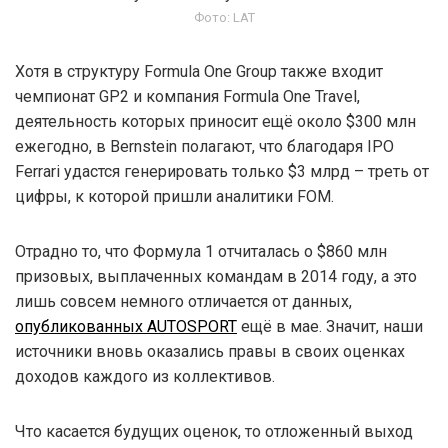
Фото: LAT
Хотя в структуру Formula One Group также входит
чемпионат GP2 и компания Formula One Travel,
деятельность которых приносит ещё около $300 млн
ежегодно, в Bernstein полагают, что благодаря IPO
Ferrari удастся генерировать только $3 млрд – треть от
цифры, к которой пришли аналитики FOM.
Отрадно то, что Формула 1 отчиталась о $860 млн
призовых, выплаченных командам в 2014 году, а это
лишь совсем немного отличается от данных,
опубликованных AUTOSPORT
ещё в мае. Значит, наши
источники вновь оказались правы в своих оценках
доходов каждого из коллективов.
Что касается будущих оценок, то отложенный выход