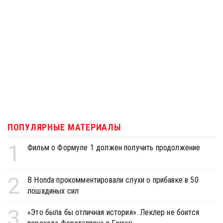
ПОПУЛЯРНЫЕ МАТЕРИАЛЫ
1
Фильм о Формуле 1 должен получить продолжение
2
В Honda прокомментировали слухи о прибавке в 50
лошадиных сил
3
«Это была бы отличная история». Леклер не боится