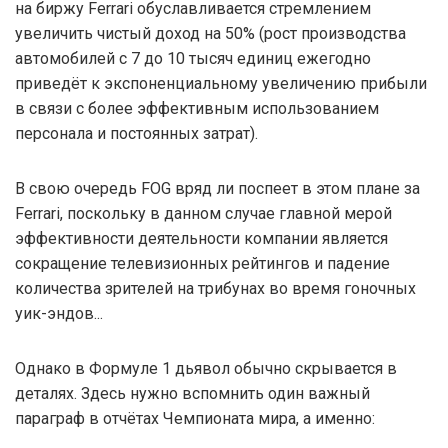
на биржу Ferrari обуславливается стремлением
увеличить чистый доход на 50% (рост производства
автомобилей с 7 до 10 тысяч единиц ежегодно
приведёт к экспоненциальному увеличению прибыли
в связи с более эффективным использованием
персонала и постоянных затрат).
В свою очередь FOG вряд ли поспеет в этом плане за
Ferrari, поскольку в данном случае главной мерой
эффективности деятельности компании является
сокращение телевизионных рейтингов и падение
количества зрителей на трибунах во время гоночных
уик-эндов...
Однако в Формуле 1 дьявол обычно скрывается в
деталях. Здесь нужно вспомнить один важный
параграф в отчётах Чемпионата мира, а именно: