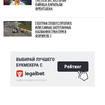
ТИТУЛ В Ф1. ИСТОРИЯ
ХАЙНЦА-ХАРАЛЬДА
ФРЕНТЦЕНА
ГЕОГРАФ ГЛОБУС ПРОПИЛ,
ИЛИ САМЫЕ ЗАПУТАННЫЕ
НАЗВАНИЯ ГРАН ПРИ В
ФОРМУЛЕ 1