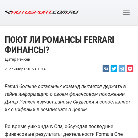
ПОЮТ ЛИ РОМАНСЫ FERRARI
ФИНАНСЫ?
Дитер Ренкен
23 сентября 2015 в 10:06
Ferrari больше остальных команд пытается держать в
тайне информацию о своем финансовом положении.
Дитер Ренкен изучает данные Скудерии и сопоставляет
их с цифрами в чемпионате в целом
Во время уик-энда в Спа, обсуждая последние
финансовые результаты деятельности Formula One