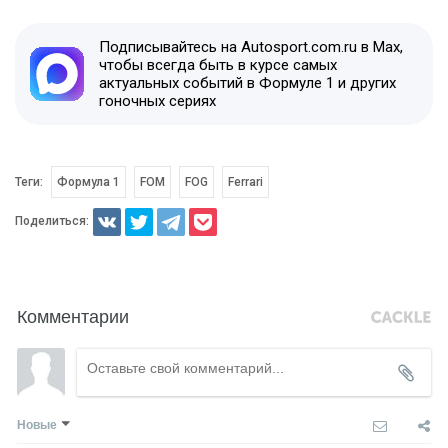
Подписывайтесь на Autosport.com.ru в Max,
чтобы всегда быть в курсе самых
актуальных событий в Формуле 1 и других
гоночных сериях
Теги:
Формула 1
FOM
FOG
Ferrari
Поделиться:
Комментарии
Новые