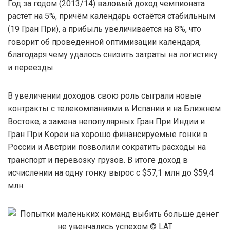
Год за годом (2013/14) валовый доход чемпионата
растёт на 5%, причём календарь остаётся стабильным
(19 Гран При), а прибыль увеличивается на 8%, что
говорит об проведенной оптимизации календаря,
благодаря чему удалось снизить затраты на логистику
и переезды.
В увеличении доходов свою роль сыграли новые
контракты с телекомпаниями в Испании и на Ближнем
Востоке, а замена непопулярных Гран При Индии и
Гран При Кореи на хорошо финансируемые гонки в
России и Австрии позволили сократить расходы на
транспорт и перевозку грузов. В итоге доход в
исчислении на одну гонку вырос с $57,1 млн до $59,4
млн.