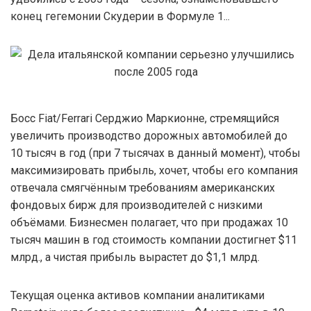
конец гегемонии Скудерии в Формуле 1...
Босс Fiat/Ferrari Серджио Маркионне, стремящийся
увеличить производство дорожных автомобилей до
10 тысяч в год (при 7 тысячах в данный момент), чтобы
максимизировать прибыль, хочет, чтобы его компания
отвечала смягчённым требованиям американских
фондовых бирж для производителей с низкими
объёмами. Бизнесмен полагает, что при продажах 10
тысяч машин в год стоимость компании достигнет $11
млрд., а чистая прибыль вырастет до $1,1 млрд.
Текущая оценка активов компании аналитиками