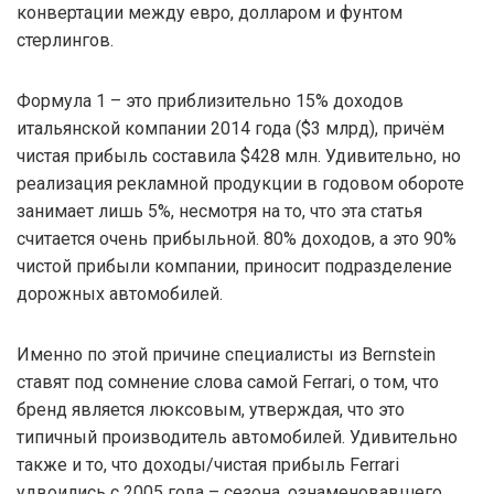
конвертации между евро, долларом и фунтом
стерлингов.
Формула 1 – это приблизительно 15% доходов
итальянской компании 2014 года ($3 млрд), причём
чистая прибыль составила $428 млн. Удивительно, но
реализация рекламной продукции в годовом обороте
занимает лишь 5%, несмотря на то, что эта статья
считается очень прибыльной. 80% доходов, а это 90%
чистой прибыли компании, приносит подразделение
дорожных автомобилей.
Именно по этой причине специалисты из Bernstein
ставят под сомнение слова самой Ferrari, о том, что
бренд является люксовым, утверждая, что это
типичный производитель автомобилей. Удивительно
также и то, что доходы/чистая прибыль Ferrari
удвоились с 2005 года – сезона, ознаменовавшего