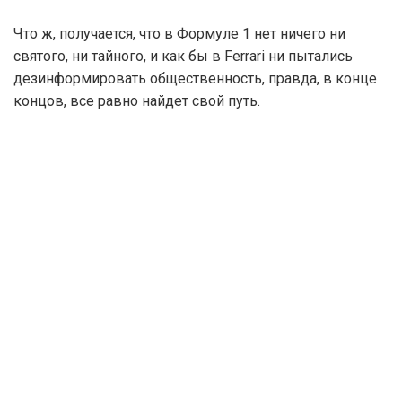
Что ж, получается, что в Формуле 1 нет ничего ни
святого, ни тайного, и как бы в Ferrari ни пытались
дезинформировать общественность, правда, в конце
концов, все равно найдет свой путь.