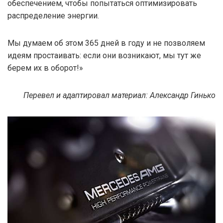
обеспечением, чтобы попытаться оптимизировать
распределение энергии.
Мы думаем об этом 365 дней в году и не позволяем
идеям простаивать: если они возникают, мы тут же
берем их в оборот!»
Перевел и адаптировал материал: Александр Гинько