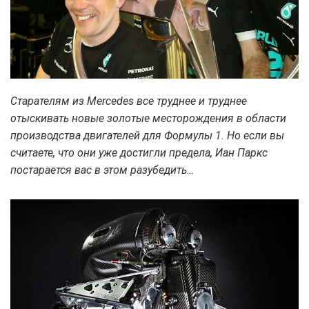
Старателям из Mercedes все труднее и труднее
отыскивать новые золотые месторождения в области
производства двигателей для Формулы 1. Но если вы
считаете, что они уже достигли предела, Иан Паркс
постарается вас в этом разубедить…