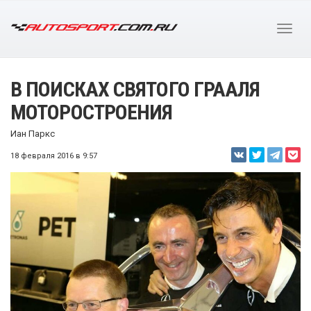
В ПОИСКАХ СВЯТОГО ГРААЛЯ
МОТОРОСТРОЕНИЯ
Иан Паркс
18 февраля 2016 в 9:57