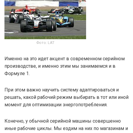
Фото: LAT
Именно на это идет акцент в современном серийном
производстве, и именно этим мы занимаемся и в
Формуле 1.
При этом важно научить систему адаптироваться и
решать, какой рабочий режим выбирать в тот или иной
момент для оптимизации энергопотребления.
Конечно, у обычной серийной машины совершенно
иные рабочие циклы. Мы ездим на них по магазинам и