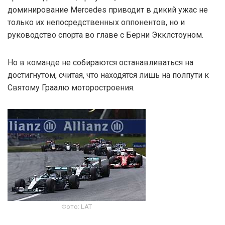
доминирование Mercedes приводит в дикий ужас не
только их непосредственных оппонентов, но и
руководство спорта во главе с Берни Экклстоуном.
Но в команде не собираются останавливаться на
достигнутом, считая, что находятся лишь на полпути к
Святому Граалю моторостроения.
Фото: LAT