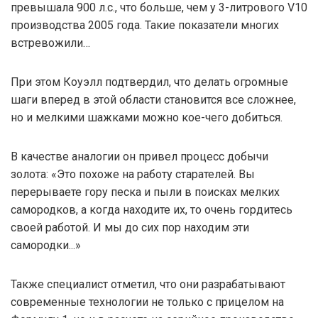
превышала 900 л.с., что больше, чем у 3-литрового V10
производства 2005 года. Такие показатели многих
встревожили…
При этом Коуэлл подтвердил, что делать огромные
шаги вперед в этой области становится все сложнее,
но и мелкими шажками можно кое-чего добиться.
В качестве аналогии он привел процесс добычи
золота: «Это похоже на работу старателей. Вы
перерываете гору песка и пыли в поисках мелких
самородков, а когда находите их, то очень гордитесь
своей работой. И мы до сих пор находим эти
самородки...»
Также специалист отметил, что они разрабатывают
современные технологии не только с прицелом на