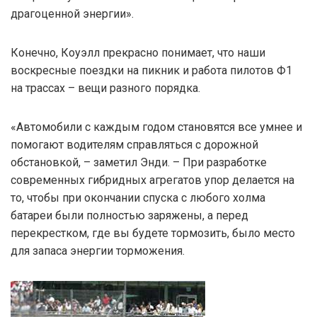
драгоценной энергии».
Конечно, Коуэлл прекрасно понимает, что наши
воскресные поездки на пикник и работа пилотов Ф1
на трассах – вещи разного порядка.
«Автомобили с каждым годом становятся все умнее и
помогают водителям справляться с дорожной
обстановкой, – заметил Энди. – При разработке
современных гибридных агрегатов упор делается на
то, чтобы при окончании спуска с любого холма
батареи были полностью заряжены, а перед
перекрестком, где вы будете тормозить, было место
для запаса энергии торможения.