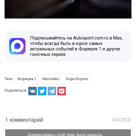
Подписывайтесь на Autosport.com.ru в Max,
чтобы всегда быть в курсе самых
актуальных событий в Формуле 1 и других
гоночных сериях
Теги:
Формула 1
Mercedes
Энди Коуэлл
Поделиться:
1 комментарий
Комментарии к этой теме были закрыты