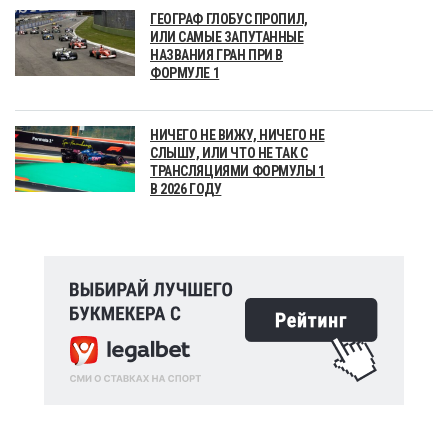
ГЕОГРАФ ГЛОБУС ПРОПИЛ,
ИЛИ САМЫЕ ЗАПУТАННЫЕ
НАЗВАНИЯ ГРАН ПРИ В
ФОРМУЛЕ 1
НИЧЕГО НЕ ВИЖУ, НИЧЕГО НЕ
СЛЫШУ, ИЛИ ЧТО НЕ ТАК С
ТРАНСЛЯЦИЯМИ ФОРМУЛЫ 1
В 2026 ГОДУ