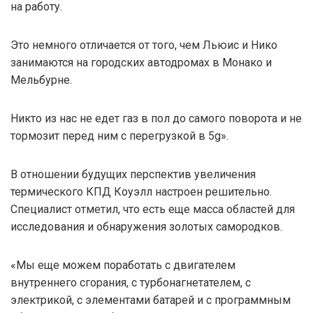
на работу.
Это немного отличается от того, чем Льюис и Нико
занимаются на городских автодромах в Монако и
Мельбурне.
Никто из нас не едет газ в пол до самого поворота и не
тормозит перед ним с перегрузкой в 5g».
В отношении будущих перспектив увеличения
термического КПД Коуэлл настроен решительно.
Специалист отметил, что есть еще масса областей для
исследования и обнаружения золотых самородков.
«Мы еще можем поработать с двигателем
внутреннего сгорания, с турбонагнетателем, с
электрикой, с элементами батарей и с программным