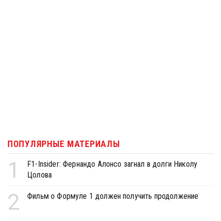
ПОПУЛЯРНЫЕ МАТЕРИАЛЫ
1
F1-Insider: Фернандо Алонсо загнал в долги Николу
Цолова
2
Фильм о Формуле 1 должен получить продолжение