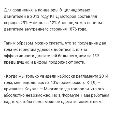
Для сравнения, в конце эры 8-цилиндровых
двигателей в 2013 году КПД моторов составлял
порядка 29% – лишь на 12% больше, чем в первом
двигателе внутреннего сгорания 1876 года.
Таким образом, можно сказать, что за последние два
года мотористам удалось добиться в плане
эффективности двигателей большего, чем за 137
предыдущих, и цифры продолжают расти.
«Когда мы только увидели наброски регламента 2014
года, мы нацелились на 40% термического КПД, –
признался Коуэлл. – Многие тогда говорили, что это
абсолютно невозможно. Но в Формуле 1 мы работаем
над тем, чтобы невозможное сделать возможным.