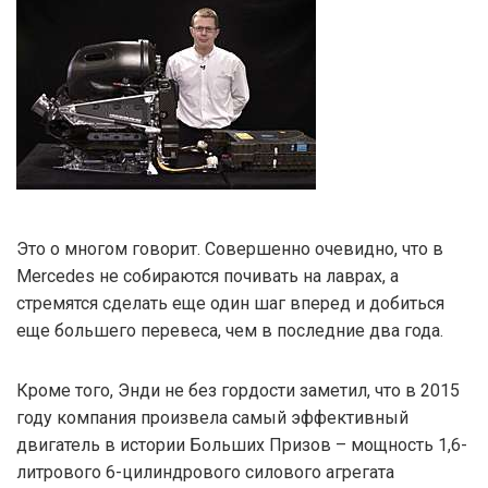
Это о многом говорит. Совершенно очевидно, что в
Mercedes не собираются почивать на лаврах, а
стремятся сделать еще один шаг вперед и добиться
еще большего перевеса, чем в последние два года.
Кроме того, Энди не без гордости заметил, что в 2015
году компания произвела самый эффективный
двигатель в истории Больших Призов – мощность 1,6-
литрового 6-цилиндрового силового агрегата