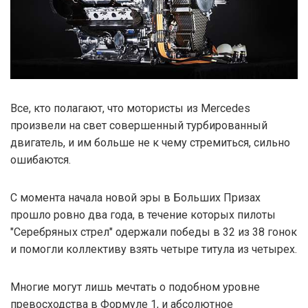
Все, кто полагают, что мотористы из Mercedes
произвели на свет совершенный турбированный
двигатель, и им больше не к чему стремиться, сильно
ошибаются.
С момента начала новой эры в Больших Призах
прошло ровно два года, в течение которых пилоты
"Серебряных стрел" одержали победы в 32 из 38 гонок
и помогли коллективу взять четыре титула из четырех.
Многие могут лишь мечтать о подобном уровне
превосходства в Формуле 1, и абсолютное