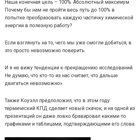
Наша конечная цель – 100%. Абсолютный максимум.
Почему бы нам не пройти весь путь до 100% в
попытке преобразовать каждую частичку химической
энергии в полезную работу?
Если взглянуть на то, чего мы уже смогли добиться, в
это просто невозможно поверить.
И я не вижу тенденции к прекращению исследований.
Не думаю, что кто-то из нас считает, что дальше
двигаться невозможно».
Также Коуэлл предположил, что в этом году
термический КПД сделает новый скачок, и на одной из
презентаций он даже ловко бравировал какими-то
графиками и таблицами, подтверждающими его слова.