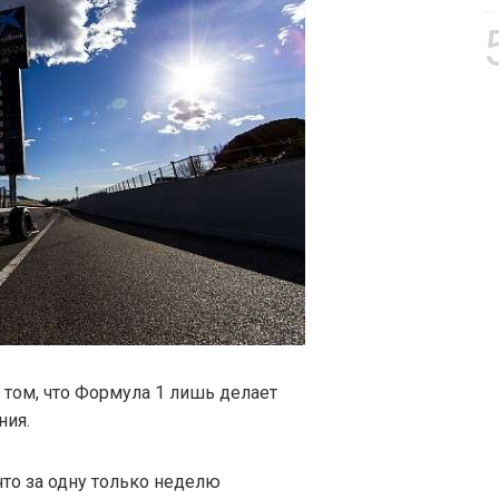
 том, что Формула 1 лишь делает
ния.
что за одну только неделю