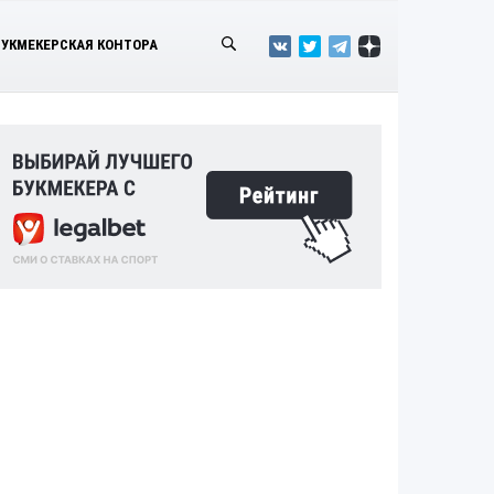
БУКМЕКЕРСКАЯ КОНТОРА