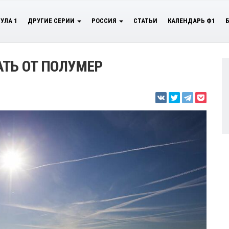
УЛА 1
ДРУГИЕ СЕРИИ
РОССИЯ
СТАТЬИ
КАЛЕНДАРЬ Ф1
ТЬ ОТ ПОЛУМЕР