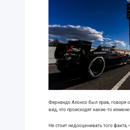
Фернандо Алонсо был прав, говоря о
вид, что происходят какие-то измене
Не стоит недооценивать того факта, 