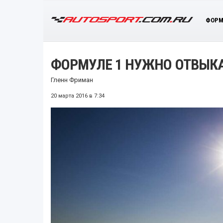
ФОРМ
ФОРМУЛЕ 1 НУЖНО ОТВЫКА
Гленн Фриман
20 марта 2016 в 7:34