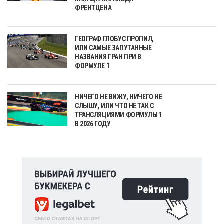
ФРЕНТЦЕНА
ГЕОГРАФ ГЛОБУС ПРОПИЛ,
ИЛИ САМЫЕ ЗАПУТАННЫЕ
НАЗВАНИЯ ГРАН ПРИ В
ФОРМУЛЕ 1
НИЧЕГО НЕ ВИЖУ, НИЧЕГО НЕ
СЛЫШУ, ИЛИ ЧТО НЕ ТАК С
ТРАНСЛЯЦИЯМИ ФОРМУЛЫ 1
В 2026 ГОДУ