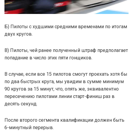
Б) Пилоты с худшими средними временами по итогам
двух кругов.
В) Пилоты, чей ранее полученный штраф предполагает
попадание в число этих пяти гонщиков.
В случае, если все 15 пилотов смогут проехать хотя бы
по два быстрых круга, мы увидим в сумме минимум
90 кругов за 15 минут, что, опять же, эквивалентно
пересечению пилотами линии старт-финиш раз в
десять секунд.
После второго сегмента квалификации должен быть
6-минутный перерыв.