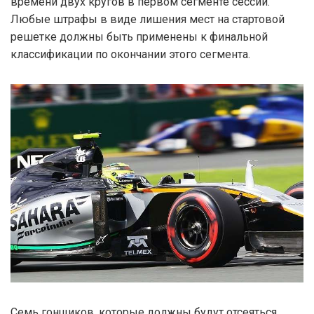
времени двух кругов в первом сегменте сессии.
Любые штрафы в виде лишения мест на стартовой
решетке должны быть применены к финальной
классификации по окончании этого сегмента.
Семь гонщиков, которые должны будут отсеяться