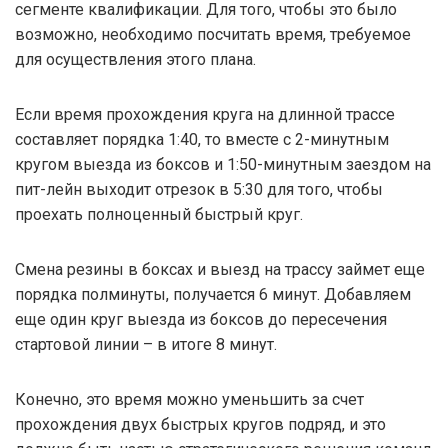
сегменте квалификации. Для того, чтобы это было
возможно, необходимо посчитать время, требуемое
для осуществления этого плана.
Если время прохождения круга на длинной трассе
составляет порядка 1:40, то вместе с 2-минутным
кругом выезда из боксов и 1:50-минутным заездом на
пит-лейн выходит отрезок в 5:30 для того, чтобы
проехать полноценный быстрый круг.
Смена резины в боксах и выезд на трассу займет еще
порядка полминуты, получается 6 минут. Добавляем
еще один круг выезда из боксов до пересечения
стартовой линии – в итоге 8 минут.
Конечно, это время можно уменьшить за счет
прохождения двух быстрых кругов подряд, и это