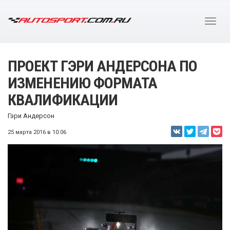
ПРОЕКТ ГЭРИ АНДЕРСОНА ПО
ИЗМЕНЕНИЮ ФОРМАТА
КВАЛИФИКАЦИИ
Гэри Андерсон
25 марта 2016 в 10:06