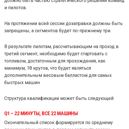
должно быть частью стратегического решения команд
и пилотов.
На протяжении всей сессии дозаправки должны быть
запрещены, а сегментов будет по-прежнему три.
В результате пилотам, рассчитывающим на проход в
третий сегмент, необходимо будет стартовать с
топливом, достаточным для прохождения, как
минимум, 18 кругов, что будет являться
дополнительным весовым балластом для самых
быстрых машин.
Структура квалификации может быть следующей:
Q1 – 22 МИНУТЫ, ВСЕ 22 МАШИНЫ
Окончательный список формируется по среднему