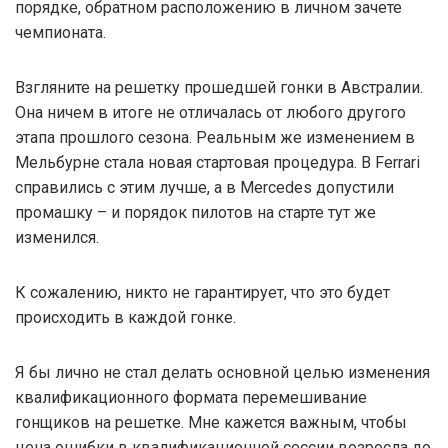
порядке, обратном расположению в личном зачете
чемпионата.
Взгляните на решетку прошедшей гонки в Австралии.
Она ничем в итоге не отличалась от любого другого
этапа прошлого сезона. Реальным же изменением в
Мельбурне стала новая стартовая процедура. В Ferrari
справились с этим лучше, а в Mercedes допустили
промашку – и порядок пилотов на старте тут же
изменился.
К сожалению, никто не гарантирует, что это будет
происходить в каждой гонке.
Я бы лично не стал делать основной целью изменения
квалификационного формата перемешивание
гонщиков на решетке. Мне кажется важным, чтобы
цена ошибки в квалификационной сессии возросла до