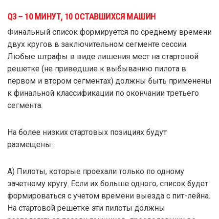
Q3 – 10 МИНУТ, 10 ОСТАВШИХСЯ МАШИН
Финальный список формируется по среднему времени
двух кругов в заключительном сегменте сессии.
Любые штрафы в виде лишения мест на стартовой
решетке (не приведшие к выбыванию пилота в
первом и втором сегментах) должны быть применены
к финальной классификации по окончании третьего
сегмента.
На более низких стартовых позициях будут
размещены:
А) Пилоты, которые проехали только по одному
зачетному кругу. Если их больше одного, список будет
формироваться с учетом времени выезда с пит-лейна.
На стартовой решетке эти пилоты должны