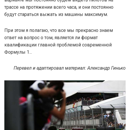
трассе на протяжении всего часа, и они постоянно
будут стараться выжать из машины максимум.
При этом я полагаю, что все мы прекрасно знаем
ответ на вопрос о том, является ли формат
квалификации главной проблемой современной
Формулы 1...
Перевел и адаптировал материал: Александр Гинько