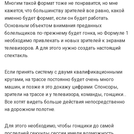
Многим такой формат тоже не понравится, но мне
кажется, что большинству зрителей все равно, какой
именно будет формат, если он будет работать.
Основным объектом внимания преданных
болельщиков по-прежнему будет гонка, но Формуле 1
необходимо привлекать и новых зрителей к экранам
телевизоров. А для этого нужно создать настоящий
спектакль.
Если принять систему с двумя квалификационными
кругами, на трассе постоянно будет очень много
машин, и позже я это докажу цифрами. Спонсоры,
зрители на трассе и у телевизора, команды, гонщики…
Все хотят видеть больше действия непосредственно
на дорожном полотне.
Для этого необходимо, чтобы гонщики до самой
последней секунды сессии имели возможность