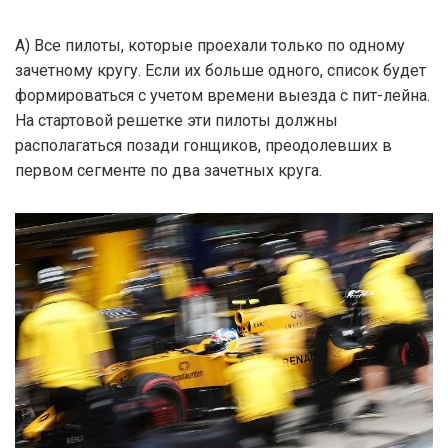
А) Все пилоты, которые проехали только по одному
зачетному кругу. Если их больше одного, список будет
формироваться с учетом времени выезда с пит-лейна.
На стартовой решетке эти пилоты должны
располагаться позади гонщиков, преодолевших в
первом сегменте по два зачетных круга.