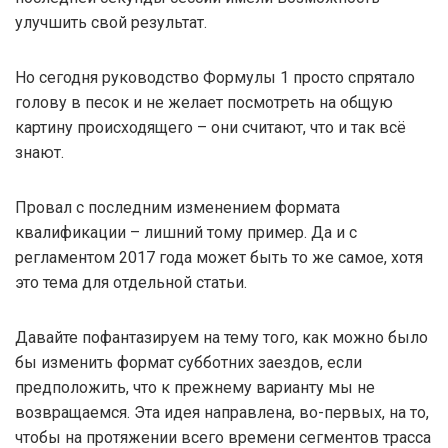
улучшить свой результат.
Но сегодня руководство Формулы 1 просто спрятало
голову в песок и не желает посмотреть на общую
картину происходящего – они считают, что и так всё
знают.
Провал с последним изменением формата
квалификации – лишний тому пример. Да и с
регламентом 2017 года может быть то же самое, хотя
это тема для отдельной статьи.
Давайте пофантазируем на тему того, как можно было
бы изменить формат субботних заездов, если
предположить, что к прежнему варианту мы не
возвращаемся. Эта идея направлена, во-первых, на то,
чтобы на протяжении всего времени сегментов трасса