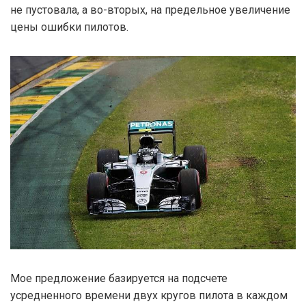
не пустовала, а во-вторых, на предельное увеличение
цены ошибки пилотов.
Мое предложение базируется на подсчете
усредненного времени двух кругов пилота в каждом