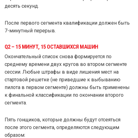
десять секунд.
После первого сегмента квалификации должен быть
7-минутный перерыв.
Q2 – 15 МИНУТ, 15 ОСТАВШИХСЯ МАШИН
Окончательный список снова формируется по
среднему времени двух кругов во втором сегменте
сессии. Любые штрафы в виде лишения мест на
стартовой решетке (не приведшие к выбыванию
пилота в первом сегменте) должны быть применены
к финальной классификации по окончании второго
сегмента.
Пять гонщиков, которые должны будут отсеяться
после этого сегмента, определяются следующим
образом: