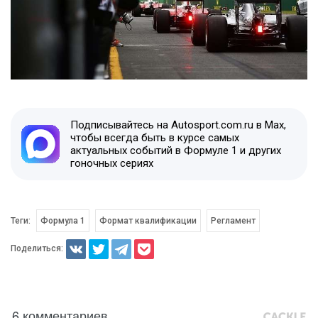
Подписывайтесь на Autosport.com.ru в Max,
чтобы всегда быть в курсе самых
актуальных событий в Формуле 1 и других
гоночных сериях
Теги:
Формула 1
Формат квалификации
Регламент
Поделиться:
6 комментариев