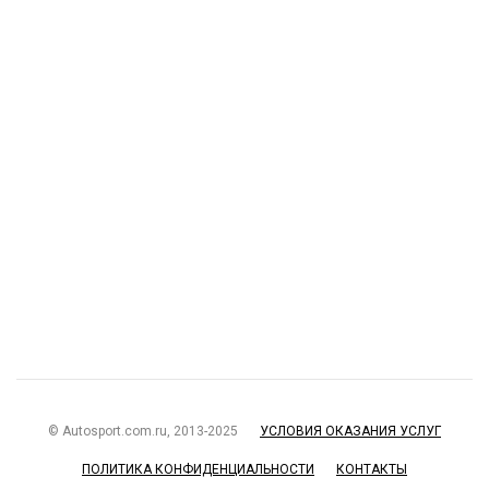
© Autosport.com.ru, 2013-2025
УСЛОВИЯ ОКАЗАНИЯ УСЛУГ
ПОЛИТИКА КОНФИДЕНЦИАЛЬНОСТИ
КОНТАКТЫ