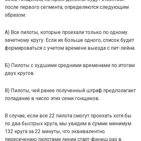
после первого сегмента, определяются следующим
образом:
А) Все пилоты, которые проехали только по одному
зачетному кругу. Если их больше одного, список будет
формироваться с учетом времени выезда с пит-лейна.
Б) Пилоты с худшими средними временами по итогам
двух кругов.
В) Пилоты, чей ранее полученный штраф предполагает
попадание в число этих семи гонщиков.
В случае, если все 22 пилота смогут проехать хотя бы
по два быстрых круга, мы увидим в сумме минимум
132 круга за 22 минуты, что эквивалентно
пересечению пилотами линии старт-финиш раз в