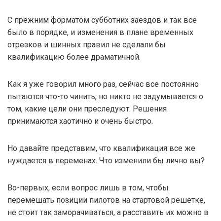
С прежним форматом субботних заездов и так все
было в порядке, и изменения в плане временных
отрезков и шинных правил не сделали бы
квалификацию более драматичной.
Как я уже говорил много раз, сейчас все постоянно
пытаются что-то чинить, но никто не задумывается о
том, какие цели они преследуют. Решения
принимаются хаотично и очень быстро.
Но давайте представим, что квалификация все же
нуждается в переменах. Что изменили бы лично вы?
Во-первых, если вопрос лишь в том, чтобы
перемешать позиции пилотов на стартовой решетке,
не стоит так заморачиваться, а расставить их можно в