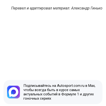
Перевел и адаптировал материал: Александр Гинько
Подписывайтесь на Autosport.com.ru в Max,
чтобы всегда быть в курсе самых
актуальных событий в Формуле 1 и других
гоночных сериях