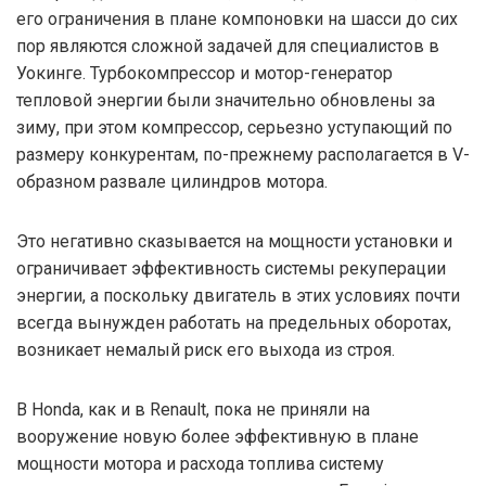
его ограничения в плане компоновки на шасси до сих
пор являются сложной задачей для специалистов в
Уокинге. Турбокомпрессор и мотор-генератор
тепловой энергии были значительно обновлены за
зиму, при этом компрессор, серьезно уступающий по
размеру конкурентам, по-прежнему располагается в V-
образном развале цилиндров мотора.
Это негативно сказывается на мощности установки и
ограничивает эффективность системы рекуперации
энергии, а поскольку двигатель в этих условиях почти
всегда вынужден работать на предельных оборотах,
возникает немалый риск его выхода из строя.
В Honda, как и в Renault, пока не приняли на
вооружение новую более эффективную в плане
мощности мотора и расхода топлива систему