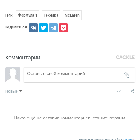
Теги:
Формула 1
Техника
McLaren
Поделиться:
Комментарии
Новые
Никто ещё не оставил комментариев, станьте первым.