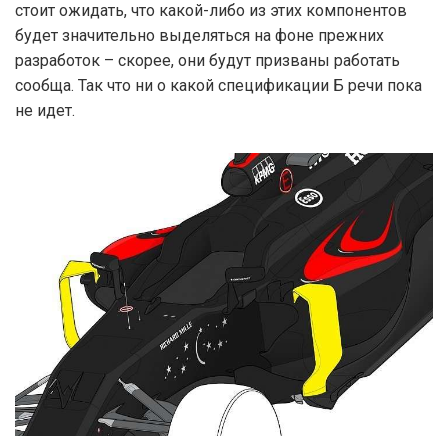
стоит ожидать, что какой-либо из этих компонентов
будет значительно выделяться на фоне прежних
разработок – скорее, они будут призваны работать
сообща. Так что ни о какой спецификации Б речи пока
не идет.