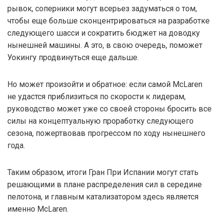
рывок, соперники могут всерьез задуматься о том,
чтобы еще больше сконцентрироваться на разработке
следующего шасси и сократить бюджет на доводку
нынешней машины. А это, в свою очередь, поможет
Уокингу продвинуться еще дальше.
Но может произойти и обратное: если самой McLaren
не удастся приблизиться по скорости к лидерам,
руководство может уже со своей стороны бросить все
силы на концептуальную проработку следующего
сезона, пожертвовав прогрессом по ходу нынешнего
года.
Таким образом, итоги Гран При Испании могут стать
решающими в плане распределения сил в середине
пелотона, и главным катализатором здесь является
именно McLaren.