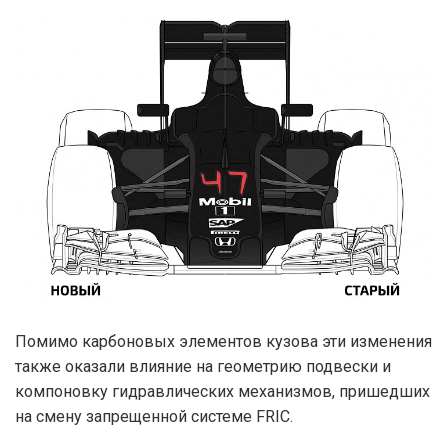
Помимо карбоновых элементов кузова эти изменения
также оказали влияние на геометрию подвески и
компоновку гидравлических механизмов, пришедших
на смену запрещенной системе FRIC.