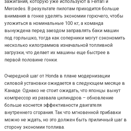
зажигания, которую уже используют в Ferrari и
Mercedes. В результате пилотам приходится больше
внимания в гонке уделять экономии горючего, чтобы
уложиться в номинальные 100 кг, а команда
вынуждена перед заездом заправлять баки машин
под горлышко, тогда как соперники могут сэкономить
несколько килограммов изначальной топливной
загрузки, что делает их машины еще быстрее в
первой половине гонки.
Очередной шаг от Honda в плане модернизации
силовой установки ожидается в следующем месяце в
Канаде. Однако не стоит ожидать, что японцы вынут
компрессор из развала цилиндров – обновление
больше коснется эффективности двигателя
внутреннего сгорания. Так что мгновенной прибавки
можно не ждать, но это должен быть приличный шаг в
сторону экономии топлива.