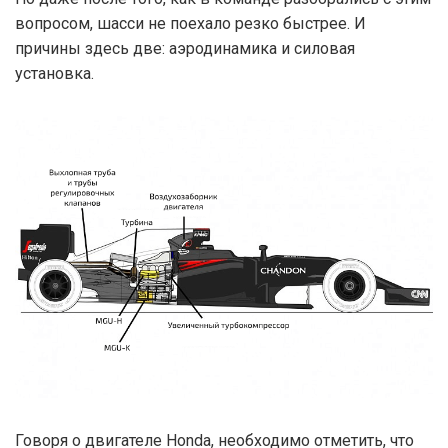
вопросом, шасси не поехало резко быстрее. И
причины здесь две: аэродинамика и силовая
установка.
Говоря о двигателе Honda, необходимо отметить, что