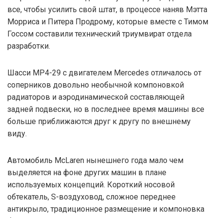
все, чтобы усилить свой штат, в процессе наняв Мэтта
Морриса и Питера Продрому, которые вместе с Тимом
Госсом составили технический триумвират отдела
разработки.
Шасси MP4-29 с двигателем Mercedes отличалось от
соперников довольно необычной компоновкой
радиаторов и аэродинамической составляющей
задней подвески, но в последнее время машины все
больше приближаются друг к другу по внешнему
виду.
Автомобиль McLaren нынешнего года мало чем
выделяется на фоне других машин в плане
используемых концепций. Короткий носовой
обтекатель, S-воздуховод, сложное переднее
антикрыло, традиционное размещение и компоновка