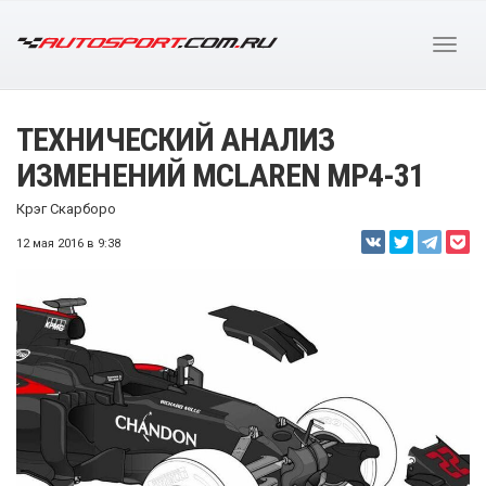
ТЕХНИЧЕСКИЙ АНАЛИЗ
ИЗМЕНЕНИЙ MCLAREN MP4-31
Крэг Скарборо
12 мая 2016 в 9:38