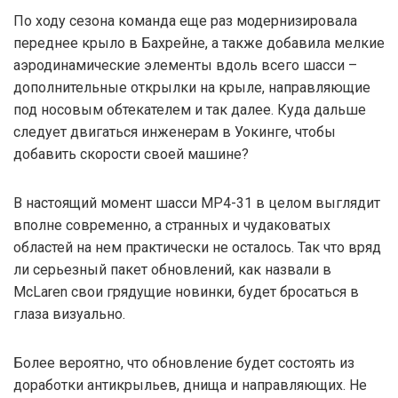
По ходу сезона команда еще раз модернизировала
переднее крыло в Бахрейне, а также добавила мелкие
аэродинамические элементы вдоль всего шасси –
дополнительные открылки на крыле, направляющие
под носовым обтекателем и так далее. Куда дальше
следует двигаться инженерам в Уокинге, чтобы
добавить скорости своей машине?
В настоящий момент шасси MP4-31 в целом выглядит
вполне современно, а странных и чудаковатых
областей на нем практически не осталось. Так что вряд
ли серьезный пакет обновлений, как назвали в
McLaren свои грядущие новинки, будет бросаться в
глаза визуально.
Более вероятно, что обновление будет состоять из
доработки антикрыльев, днища и направляющих. Не