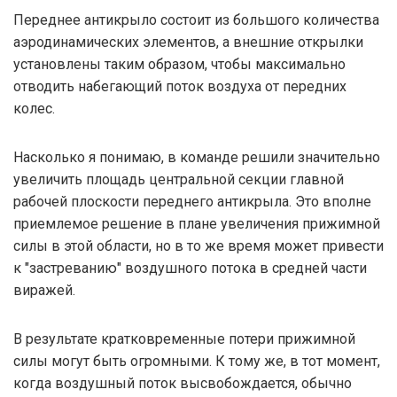
Переднее антикрыло состоит из большого количества
аэродинамических элементов, а внешние открылки
установлены таким образом, чтобы максимально
отводить набегающий поток воздуха от передних
колес.
Насколько я понимаю, в команде решили значительно
увеличить площадь центральной секции главной
рабочей плоскости переднего антикрыла. Это вполне
приемлемое решение в плане увеличения прижимной
силы в этой области, но в то же время может привести
к "застреванию" воздушного потока в средней части
виражей.
В результате кратковременные потери прижимной
силы могут быть огромными. К тому же, в тот момент,
когда воздушный поток высвобождается, обычно