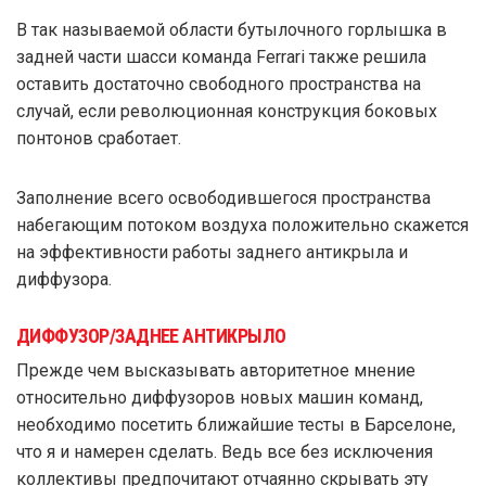
В так называемой области бутылочного горлышка в
задней части шасси команда Ferrari также решила
оставить достаточно свободного пространства на
случай, если революционная конструкция боковых
понтонов сработает.
Заполнение всего освободившегося пространства
набегающим потоком воздуха положительно скажется
на эффективности работы заднего антикрыла и
диффузора.
ДИФФУЗОР/ЗАДНЕЕ АНТИКРЫЛО
Прежде чем высказывать авторитетное мнение
относительно диффузоров новых машин команд,
необходимо посетить ближайшие тесты в Барселоне,
что я и намерен сделать. Ведь все без исключения
коллективы предпочитают отчаянно скрывать эту