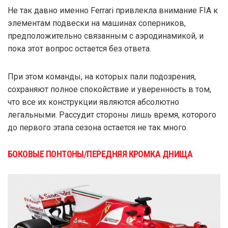
Не так давно именно Ferrari привлекла внимание FIA к
элементам подвески на машинах соперников,
предположительно связанным с аэродинамикой, и
пока этот вопрос остается без ответа.
При этом команды, на которых пали подозрения,
сохраняют полное спокойствие и уверенность в том,
что все их конструкции являются абсолютно
легальными. Рассудит стороны лишь время, которого
до первого этапа сезона остается не так много.
БОКОВЫЕ ПОНТОНЫ/ПЕРЕДНЯЯ КРОМКА ДНИЩА