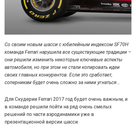
Со своим новым шасси с юбилейным индексом SF70H
команда Ferrari нарушила все существующие традиции –
они решили изменить некоторые ключевые аспекты
автомобиля, но при этом не стали копировать идеи
своих главных конкурентов. Если это сработает,
соперникам будет очень сложно за ними угнаться...
Для Скудерии Ferrari 2017 год будет очень важным, и
в команде решили пойти на ряд очень смелых
решений по части аэродинамики уже в
презентационной версии шасси.