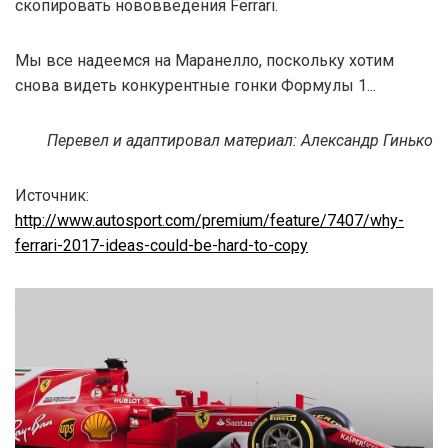
скопировать нововведения Ferrari.
Мы все надеемся на Маранелло, поскольку хотим
снова видеть конкурентные гонки Формулы 1...
Перевел и адаптировал материал: Александр Гинько
Источник:
http://www.autosport.com/premium/feature/7407/why-
ferrari-2017-ideas-could-be-hard-to-copy