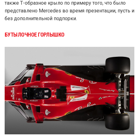
также Т-образное крыло по примеру того, что было
представлено Mercedes во время презентации, пусть и
без дополнительной подпорки.
БУТЫЛОЧНОЕ ГОРЛЫШКО