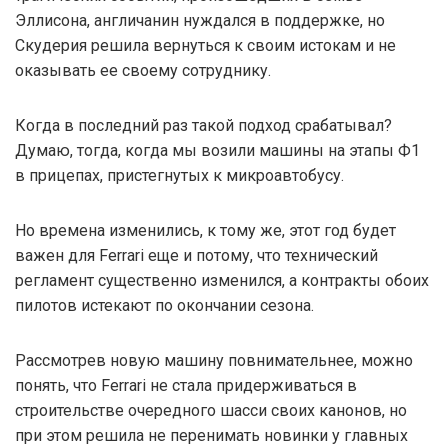
Эллисона, англичанин нуждался в поддержке, но
Скудерия решила вернуться к своим истокам и не
оказывать ее своему сотруднику.
Когда в последний раз такой подход срабатывал?
Думаю, тогда, когда мы возили машины на этапы Ф1
в прицепах, пристегнутых к микроавтобусу.
Но времена изменились, к тому же, этот год будет
важен для Ferrari еще и потому, что технический
регламент существенно изменился, а контракты обоих
пилотов истекают по окончании сезона.
Рассмотрев новую машину повнимательнее, можно
понять, что Ferrari не стала придерживаться в
строительстве очередного шасси своих канонов, но
при этом решила не перенимать новинки у главных