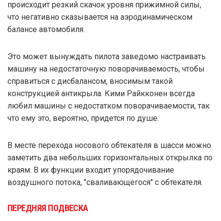
происходит резкий скачок уровня прижимной силы,
что негативно сказывается на аэродинамическом
балансе автомобиля.
Это может вынуждать пилота заведомо настраивать
машину на недостаточную поворачиваемость, чтобы
справиться с дисбалансом, вносимым такой
конструкцией антикрыла. Кими Райкконен всегда
любил машины с недостатком поворачиваемости, так
что ему это, вероятно, придется по душе.
В месте перехода носового обтекателя в шасси можно
заметить два небольших горизонтальных открылка по
краям. В их функции входит упорядочивание
воздушного потока, "сваливающегося" с обтекателя.
ПЕРЕДНЯЯ ПОДВЕСКА