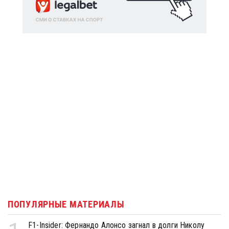
ПОПУЛЯРНЫЕ МАТЕРИАЛЫ
F1-Insider: Фернандо Алонсо загнал в долги Николу