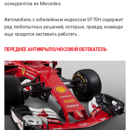
конкурентов из Mercedes.
Автомобиль с юбилейным индексом SF70H содержит
ряд любопытных решений, которые, правда, команде
еще придется заставить работать…
ПЕРЕДНЕЕ АНТИКРЫЛО/НОСОВОЙ ОБТЕКАТЕЛЬ