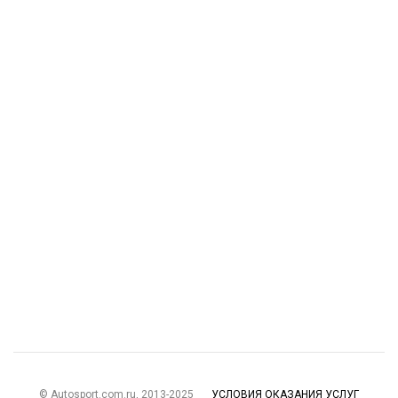
© Autosport.com.ru, 2013-2025
УСЛОВИЯ ОКАЗАНИЯ УСЛУГ