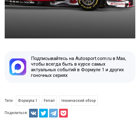
Подписывайтесь на Autosport.com.ru в Max,
чтобы всегда быть в курсе самых
актуальных событий в Формуле 1 и других
гоночных сериях
Теги:
Формула 1
Ferrari
технический обзор
Поделиться: