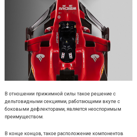
В отношении прижимной силы такое решение с
дельтовидными секциями, работающими вкупе с
боковыми дефлекторами, является неоспоримым
преимуществом.
В конце концов, такое расположение компонентов