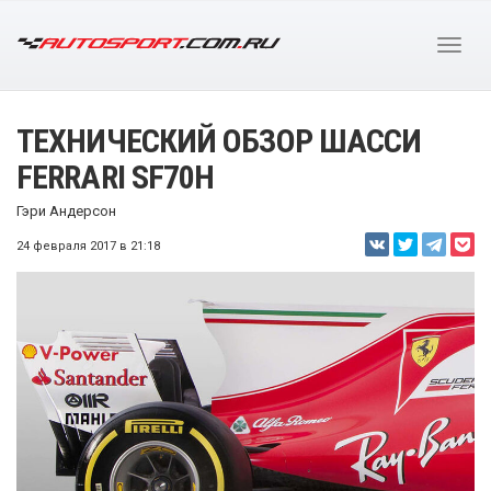
ТЕХНИЧЕСКИЙ ОБЗОР ШАССИ
FERRARI SF70H
Гэри Андерсон
24 февраля 2017 в 21:18