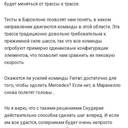
будет меняться от трассы к трассе.
Тесты в Барселоне позволят нам понять, в каком
направлении двигаются команды в этой области. Эта
трасса традиционно довольно требовательна к
прижимной силе шасси, так что все команды
опробуют примерно одинаковые конфигурации
элементов, что позволит нам сравнить их пиковую
скорость.
Окажется ли усилий команды Ferrari достаточно для
того, чтобы одолеть Mercedes? Если нет, в Маранелло
снова полетят головы…
Но я верю, что с такими решениями Скудерия
действительно способна сделать шаг вперед. И если
им все удастся, соперникам будет очень непросто