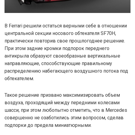
В Ferrari решили остаться верными себе в отношении
центральной секции носового обтекателя SF70H,
практически повторив свое прошлогоднее решение.
При этом задние кромки подпорок переднего
антикрыла образуют своеобразные вертикальные
направляющие, способствующие правильному
распределению набегающего воздушного потока под
обтекателем.
Такое решение призвано максимизировать объем
воздуха, проходящий между передними колесами
шасси, при этом любопытно отметить, что в Mercedes
совершенно не озаботились этим вопросом, сделав
подпорки до предела миниатюрными.