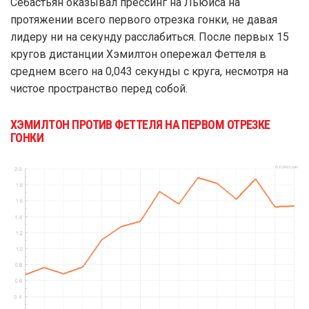
Себастьян оказывал прессинг на Льюиса на
протяжении всего первого отрезка гонки, не давая
лидеру ни на секунду расслабиться. После первых 15
кругов дистанции Хэмилтон опережал Феттеля в
среднем всего на 0,043 секунды с круга, несмотря на
чистое пространство перед собой.
ХЭМИЛТОН ПРОТИВ ФЕТТЕЛЯ НА ПЕРВОМ ОТРЕЗКЕ
ГОНКИ