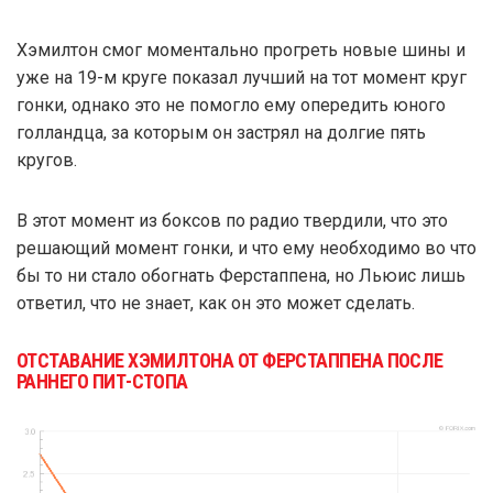
Хэмилтон смог моментально прогреть новые шины и
уже на 19-м круге показал лучший на тот момент круг
гонки, однако это не помогло ему опередить юного
голландца, за которым он застрял на долгие пять
кругов.
В этот момент из боксов по радио твердили, что это
решающий момент гонки, и что ему необходимо во что
бы то ни стало обогнать Ферстаппена, но Льюис лишь
ответил, что не знает, как он это может сделать.
ОТСТАВАНИЕ ХЭМИЛТОНА ОТ ФЕРСТАППЕНА ПОСЛЕ
РАННЕГО ПИТ-СТОПА