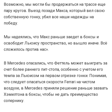
Возможно, мы могли бы продержаться на трассе еще
пару кругов. Выезд позади Макса, который вел свою
собственную гонку, убил все наши надежды на
победу.
Мы надеялись, что Макс раньше заедет в боксы и
освободит Льюису пространство, но вышло иначе. Всё
сложилось против нас».
В Mercedes опасались, что Феттель может выиграть за
счет более раннего пит-стопа, особенно с учетом его
темпа за Льюисом на первом отрезке гонки. Понимая,
что следует опасаться скорости Ferrari на чистом
воздухе, в Mercedes приняли решение раньше зазвать
Хэмилтона в боксы, чтобы не дать преимущество
сопернику.