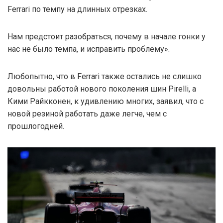
Ferrari по темпу на длинных отрезках.
Нам предстоит разобраться, почему в начале гонки у
нас не было темпа, и исправить проблему».
Любопытно, что в Ferrari также остались не слишко
довольны работой нового поколения шин Pirelli, а
Кими Райкконен, к удивлению многих, заявил, что с
новой резиной работать даже легче, чем с
прошлогодней.