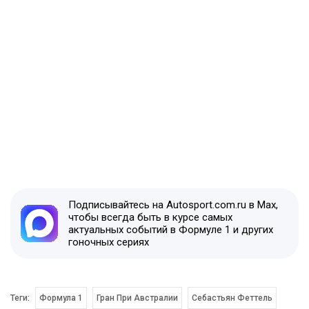
Подписывайтесь на Autosport.com.ru в Max,
чтобы всегда быть в курсе самых
актуальных событий в Формуле 1 и других
гоночных сериях
Теги:
Формула 1
Гран При Австралии
Себастьян Феттель