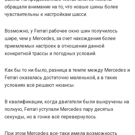
обращали внимание на то, что новые шины более
чувствительны к настройкам шасси.
Возможно, у Ferrari рабочее окно шин получилось
шире, чем у Mercedes, за счет нахождения более
приемлемых настроек в отношении данной
конкретной трассы и погодных условий.
Как бы то ни было, разница в темпе между Mercedes и
Ferrari оказалась достаточно маленькой, а в таких
условиях всё решают нюансы.
В квалификации, когда двигатели были выкручены на
полную, Ferrari уступали Mercedes пару десятых
секунды, но в гонке всё перевернулось.
При этом Mercedes все-таки имела возможность