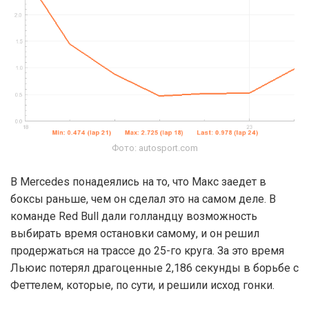
Фото: autosport.com
В Mercedes понадеялись на то, что Макс заедет в
боксы раньше, чем он сделал это на самом деле. В
команде Red Bull дали голландцу возможность
выбирать время остановки самому, и он решил
продержаться на трассе до 25-го круга. За это время
Льюис потерял драгоценные 2,186 секунды в борьбе с
Феттелем, которые, по сути, и решили исход гонки.