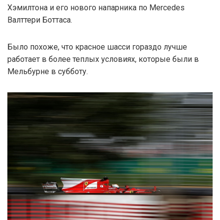
Хэмилтона и его нового напарника по Mercedes
Валттери Боттаса.
Было похоже, что красное шасси гораздо лучше
работает в более теплых условиях, которые были в
Мельбурне в субботу.