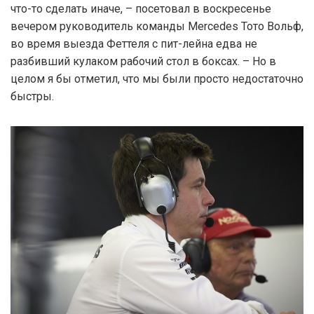
что-то сделать иначе, – посетовал в воскресенье
вечером руководитель команды Mercedes Тото Вольф,
во время выезда Феттеля с пит-лейна едва не
разбивший кулаком рабочий стол в боксах. – Но в
целом я бы отметил, что мы были просто недостаточно
быстры.