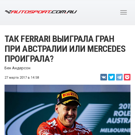
ТАК FERRARI ВЫИГРАЛА ГРАН
ПРИ АВСТРАЛИИ ИЛИ MERCEDES
ПРОИГРАЛА?
Бен Андерсон
27 марта 2017 в 14:58