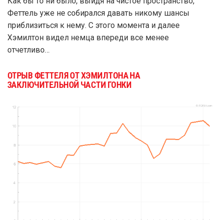
Как бы то ни было, выйдя на чистое пространство,
Феттель уже не собирался давать никому шансы
приблизиться к нему. С этого момента и далее
Хэмилтон видел немца впереди все менее
отчетливо…
ОТРЫВ ФЕТТЕЛЯ ОТ ХЭМИЛТОНА НА
ЗАКЛЮЧИТЕЛЬНОЙ ЧАСТИ ГОНКИ