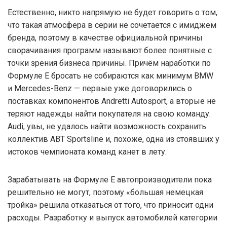
Естественно, никто напрямую не будет говорить о том,
что такая атмосфера в серии не сочетается с имиджем
бренда, поэтому в качестве официальной причины
сворачивания программ называют более понятные с
точки зрения бизнеса причины. Причём наработки по
Формуле Е бросать не собираются как минимум BMW
и Mercedes-Benz — первые уже договорились о
поставках компонентов Andretti Autosport, а вторые не
теряют надежды найти покупателя на свою команду.
Audi, увы, не удалось найти возможность сохранить
коллектив ABT Sportsline и, похоже, одна из стоявших у
истоков чемпионата команд канет в лету.
Зарабатывать на Формуле Е автопроизводители пока
решительно не могут, поэтому «большая немецкая
тройка» решила отказаться от того, что приносит одни
расходы. Разработку и выпуск автомобилей категории