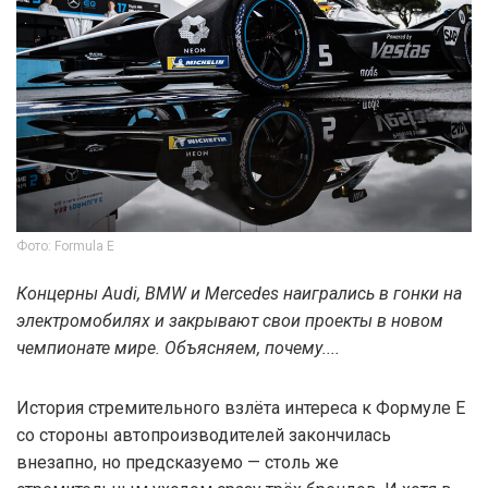
Фото: Formula E
Концерны Audi, BMW и Mercedes наигрались в гонки на
электромобилях и закрывают свои проекты в новом
чемпионате мире. Объясняем, почему....
История стремительного взлёта интереса к Формуле Е
со стороны автопроизводителей закончилась
внезапно, но предсказуемо — столь же