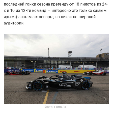
последней гонки сезона претендуют 18 пилотов из 24-
х и 10 из 12-ти команд — интересно это только самым
ярым фанатам автоспорта, но никак не широкой
аудитории.
Фото: Formula E