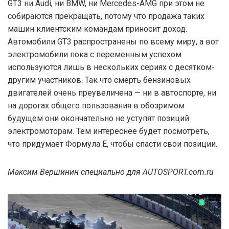
GT3 ни Audi, ни BMW, ни Mercedes-AMG при этом не
собираются прекращать, потому что продажа таких
машин клиентским командам приносит доход.
Автомобили GT3 распространены по всему миру, а вот
электромобили пока с переменным успехом
используются лишь в нескольких сериях с десятком-
другим участников. Так что смерть бензиновых
двигателей очень преувеличена — ни в автоспорте, ни
на дорогах общего пользования в обозримом
будущем они окончательно не уступят позиций
электромоторам. Тем интереснее будет посмотреть,
что придумает Формула Е, чтобы спасти свои позиции.
Максим Вершинин специально для AUTOSPORT.com.ru