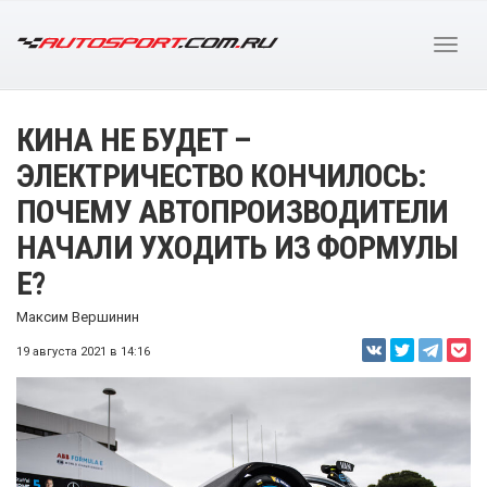
КИНА НЕ БУДЕТ –
ЭЛЕКТРИЧЕСТВО КОНЧИЛОСЬ:
ПОЧЕМУ АВТОПРОИЗВОДИТЕЛИ
НАЧАЛИ УХОДИТЬ ИЗ ФОРМУЛЫ
E?
Максим Вершинин
19 августа 2021 в 14:16