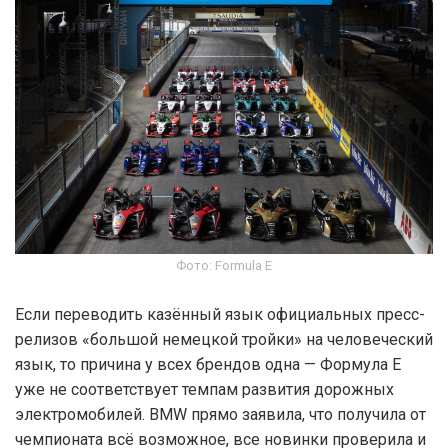
Фото: Formula E
Если переводить казённый язык официальных пресс-
релизов «большой немецкой тройки» на человеческий
язык, то причина у всех брендов одна — Формула Е
уже не соответствует темпам развития дорожных
электромобилей. BMW прямо заявила, что получила от
чемпионата всё возможное, все новинки проверила и