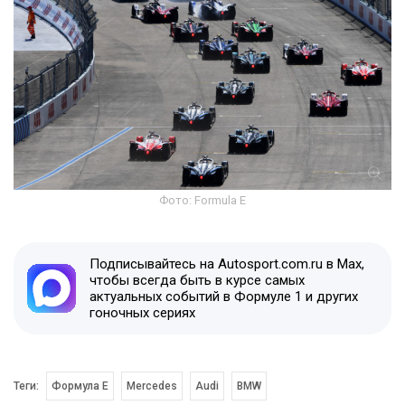
Фото: Formula E
Подписывайтесь на Autosport.com.ru в Max,
чтобы всегда быть в курсе самых
актуальных событий в Формуле 1 и других
гоночных сериях
Теги:
Формула E
Mercedes
Audi
BMW