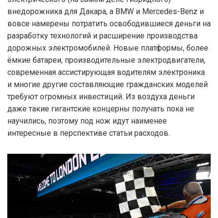
внедорожника для Дакара, а BMW и Mercedes-Benz и
вовсе намерены потратить освободившиеся деньги на
разработку технологий и расширение производства
дорожных электромобилей. Новые платформы, более
ёмкие батареи, производительные электродвигатели,
современная ассистирующая водителям электроника
и многие другие составляющие гражданских моделей
требуют огромных инвестиций. Из воздуха деньги
даже такие гигантские концерны получать пока не
научились, поэтому под нож идут наименее
интересные в перспективе статьи расходов.