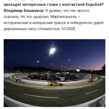
проходят интересные гонки с контактной борьбой?
Владимир Башмаков:
Я думаю, что так просто
совпало. Но это здорово. Мартинсвилль –
историческая и интересная трасса, а победителю дарят
деревянные часы стоимостью 10 000$.