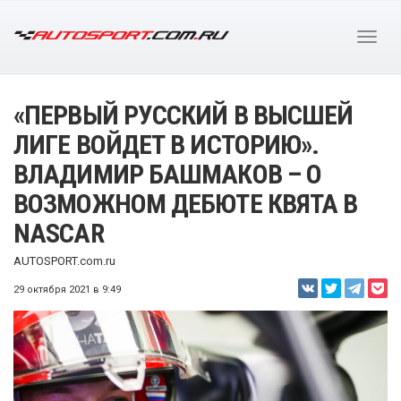
«ПЕРВЫЙ РУССКИЙ В ВЫСШЕЙ
ЛИГЕ ВОЙДЕТ В ИСТОРИЮ».
ВЛАДИМИР БАШМАКОВ – О
ВОЗМОЖНОМ ДЕБЮТЕ КВЯТА В
NASCAR
AUTOSPORT.com.ru
29 октября 2021 в 9:49