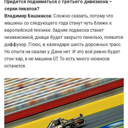
Придется подниматься с третьего дивизиона –
серии пикапов?
Владимир Башмаков:
Сложно сказать, потому что
машины со следующего года станут чуть ближе к
европейской технике. Задняя подвеска станет
независимой, днище будет закрыто панелью, появится
диффузор. Плюс, в календаре шесть дорожных трасс.
Но опыта на овалах у Дани нет. И это всё равно будет
сток-кар, а не машина GT. То есть много нюансов
останется.