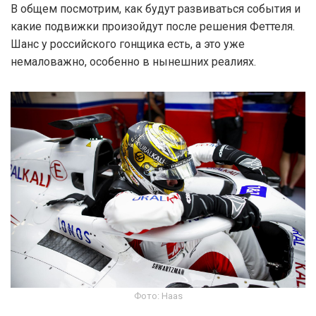
В общем посмотрим, как будут развиваться события и
какие подвижки произойдут после решения Феттеля.
Шанс у российского гонщика есть, а это уже
немаловажно, особенно в нынешних реалиях.
Фото: Haas