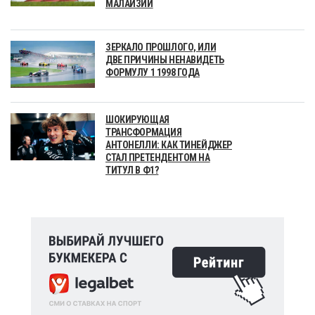
МАЛАЙЗИИ
ЗЕРКАЛО ПРОШЛОГО, ИЛИ
ДВЕ ПРИЧИНЫ НЕНАВИДЕТЬ
ФОРМУЛУ 1 1998 ГОДА
ШОКИРУЮЩАЯ
ТРАНСФОРМАЦИЯ
АНТОНЕЛЛИ: КАК ТИНЕЙДЖЕР
СТАЛ ПРЕТЕНДЕНТОМ НА
ТИТУЛ В Ф1?