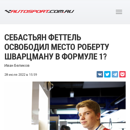
СЕБАСТЬЯН ФЕТТЕЛЬ
ОСВОБОДИЛ МЕСТО РОБЕРТУ
ШВАРЦМАНУ В ФОРМУЛЕ 1?
Иван Беликов
28 июля 2022 в 15:59