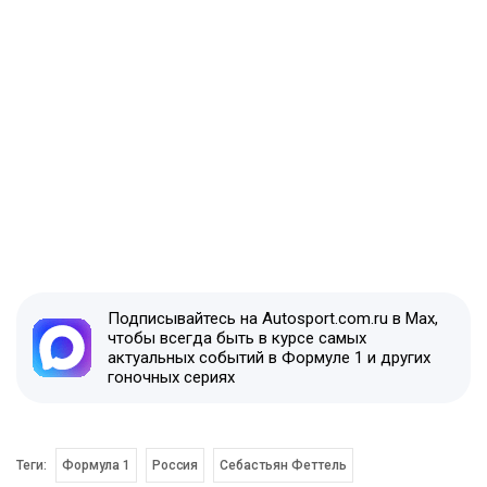
Подписывайтесь на Autosport.com.ru в Max,
чтобы всегда быть в курсе самых
актуальных событий в Формуле 1 и других
гоночных сериях
Теги:
Формула 1
Россия
Себастьян Феттель