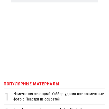
ПОПУЛЯРНЫЕ МАТЕРИАЛЫ
1
Намечается сенсация? Уэббер удалил все совместные
фото с Пиастри из соцсетей