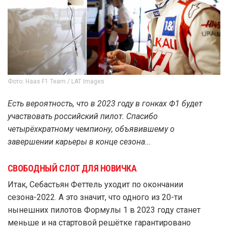
Фото: Haas F1 Team / LAT Images
Есть вероятность, что в 2023 году в гонках Ф1 будет
участвовать российский пилот. Спасибо
четырёхкратному чемпиону, объявившему о
завершении карьеры в конце сезона...
СВОБОДНЫЙ СЛОТ ДЛЯ НОВИЧКА
Итак, Себастьян Феттель уходит по окончании
сезона-2022. А это значит, что одного из 20-ти
нынешних пилотов Формулы 1 в 2023 году станет
меньше и на стартовой решётке гарантировано