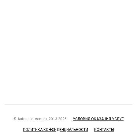
© Autosport.com.ru, 2013-2025
УСЛОВИЯ ОКАЗАНИЯ УСЛУГ
ПОЛИТИКА КОНФИДЕНЦИАЛЬНОСТИ
КОНТАКТЫ