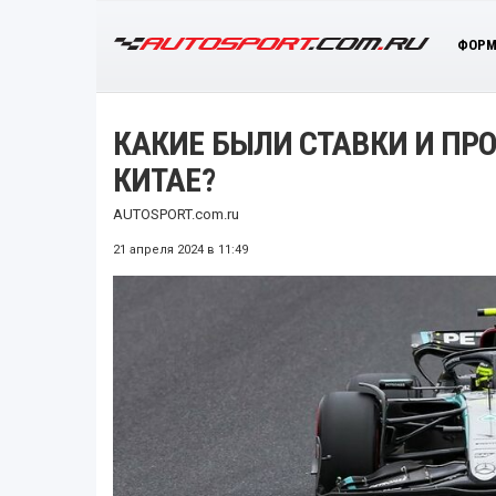
ФОРМ
КАКИЕ БЫЛИ СТАВКИ И ПРО
КИТАЕ?
AUTOSPORT.com.ru
21 апреля 2024 в 11:49