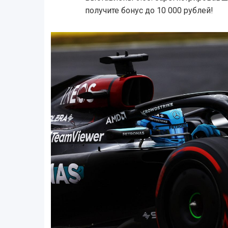
получите бонус до 10 000 рублей!