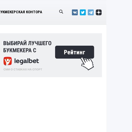
БУКМЕКЕРСКАЯ КОНТОРА