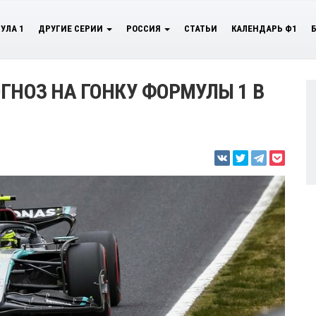
УЛА 1
ДРУГИЕ СЕРИИ
РОССИЯ
СТАТЬИ
КАЛЕНДАРЬ Ф1
ГНОЗ НА ГОНКУ ФОРМУЛЫ 1 В