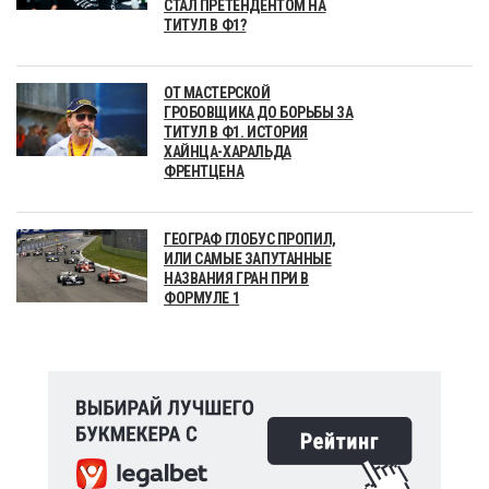
СТАЛ ПРЕТЕНДЕНТОМ НА
ТИТУЛ В Ф1?
ОТ МАСТЕРСКОЙ
ГРОБОВЩИКА ДО БОРЬБЫ ЗА
ТИТУЛ В Ф1. ИСТОРИЯ
ХАЙНЦА-ХАРАЛЬДА
ФРЕНТЦЕНА
ГЕОГРАФ ГЛОБУС ПРОПИЛ,
ИЛИ САМЫЕ ЗАПУТАННЫЕ
НАЗВАНИЯ ГРАН ПРИ В
ФОРМУЛЕ 1