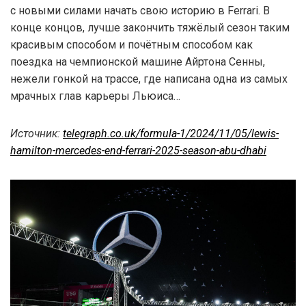
с новыми силами начать свою историю в Ferrari. В
конце концов, лучше закончить тяжёлый сезон таким
красивым способом и почётным способом как
поездка на чемпионской машине Айртона Сенны,
нежели гонкой на трассе, где написана одна из самых
мрачных глав карьеры Льюиса…
Источник:
telegraph.co.uk/formula-1/2024/11/05/lewis-
hamilton-mercedes-end-ferrari-2025-season-abu-dhabi