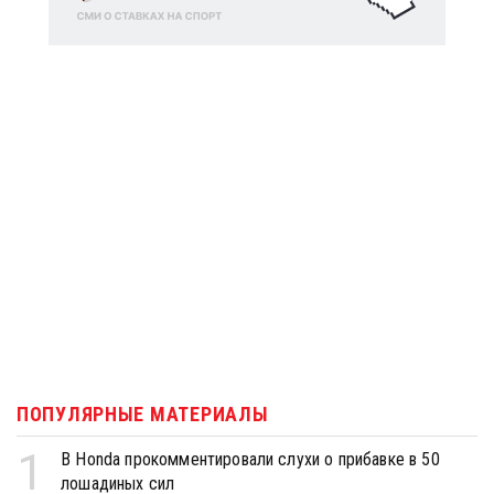
ПОПУЛЯРНЫЕ МАТЕРИАЛЫ
1
В Honda прокомментировали слухи о прибавке в 50
лошадиных сил