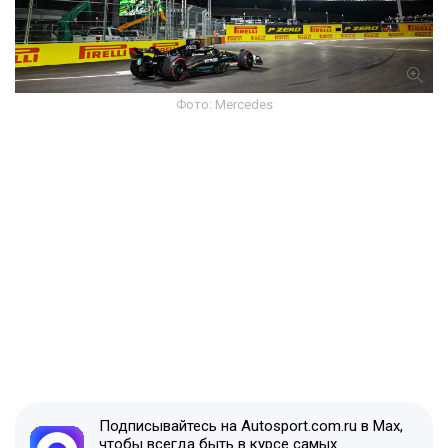
Фото: Mercedes
Подписывайтесь на Autosport.com.ru в Max,
чтобы всегда быть в курсе самых