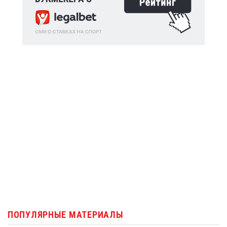
ПОПУЛЯРНЫЕ МАТЕРИАЛЫ