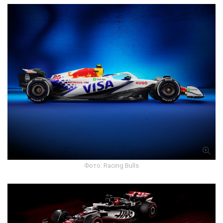
Фото: Racing Bulls