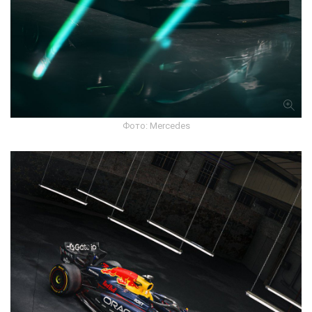
Фото: Mercedes