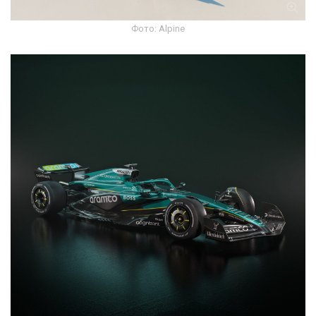
Фото: Alpine