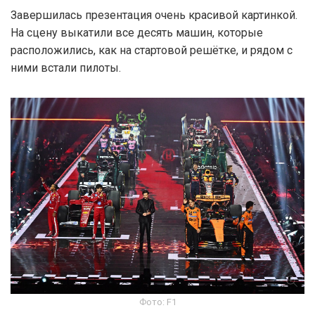
Завершилась презентация очень красивой картинкой.
На сцену выкатили все десять машин, которые
расположились, как на стартовой решётке, и рядом с
ними встали пилоты.
Фото: F1