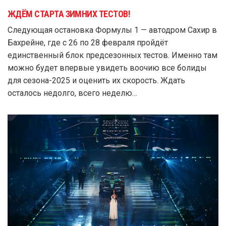
ЖДЁМ СТАРТА ЗИМНИХ ТЕСТОВ!
Следующая остановка Формулы 1 — автодром Сахир в
Бахрейне, где с 26 по 28 февраля пройдёт
единственный блок предсезонных тестов. Именно там
можно будет впервые увидеть воочию все болиды
для сезона-2025 и оценить их скорость. Ждать
осталось недолго, всего неделю…