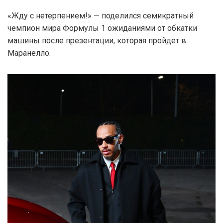
«Жду с нетерпением!» — поделился семикратный
чемпион мира Формулы 1 ожиданиями от обкатки
машины после презентации, которая пройдет в
Маранелло.