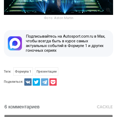
Фото: Aston Martin
Подписывайтесь на Autosport.com.ru в Max,
чтобы всегда быть в курсе самых
актуальных событий в Формуле 1 и других
гоночных сериях
Теги:
Формула 1
Презентации
Поделиться:
6 комментариев