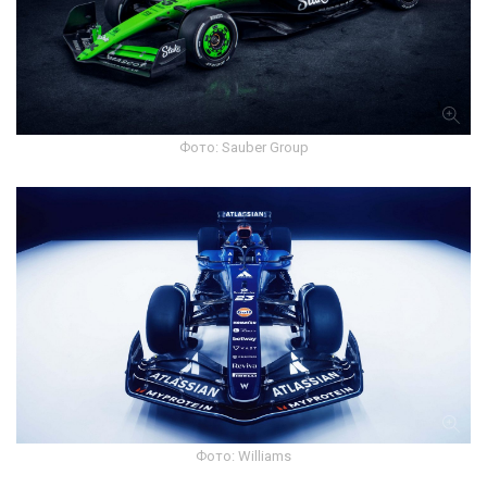
Фото: Sauber Group
Фото: Williams