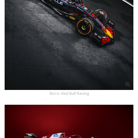
Фото: Red Bull Racing