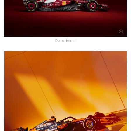
Фото: Ferrari