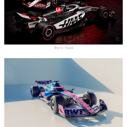
Фото: Haas