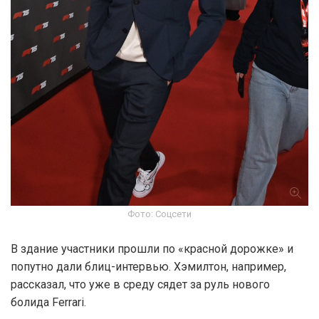
Фото: Соцсети
В здание участники прошли по «красной дорожке» и
попутно дали блиц-интервью. Хэмилтон, например,
рассказал, что уже в среду сядет за руль нового
болида Ferrari.