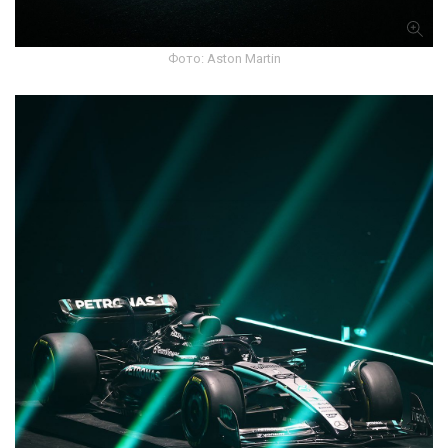
Фото: Aston Martin