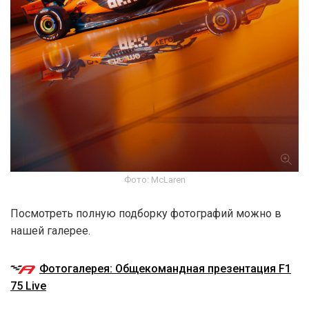
Фото: McLaren
Посмотреть полную подборку фотографий можно в
нашей галерее.
Фотогалерея: Общекомандная презентация F1
75 Live