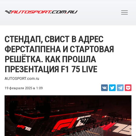
СТЕНДАП, СВИСТ В АДРЕС
ФЕРСТАППЕНА И СТАРТОВАЯ
РЕШЁТКА. КАК ПРОШЛА
ПРЕЗЕНТАЦИЯ F1 75 LIVE
AUTOSPORT.com.ru
19 февраля 2025 в 1:09