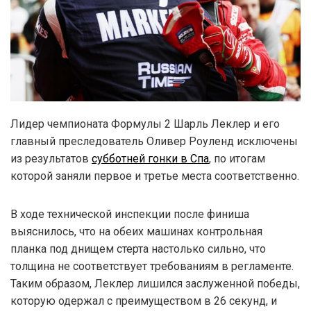
Лидер чемпионата Формулы 2 Шарль Леклер и его
главный преследователь Оливер Роуленд исключены
из результатов
субботней гонки в Спа
, по итогам
которой заняли первое и третье места соответственно.
В ходе технической инспекции после финиша
выяснилось, что на обеих машинах контрольная
планка под днищем стерта настолько сильно, что
толщина не соответствует требованиям в регламенте.
Таким образом, Леклер лишился заслуженной победы,
которую одержал с преимуществом в 26 секунд, и