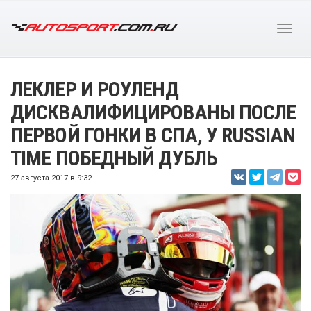
ЛЕКЛЕР И РОУЛЕНД
ДИСКВАЛИФИЦИРОВАНЫ ПОСЛЕ
ПЕРВОЙ ГОНКИ В СПА, У RUSSIAN
TIME ПОБЕДНЫЙ ДУБЛЬ
27 августа 2017 в 9:32