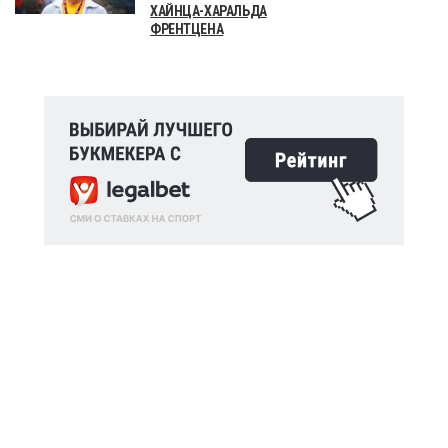
ХАЙНЦА-ХАРАЛЬДА
ФРЕНТЦЕНА