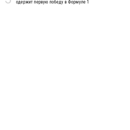
одержит первую победу в Формуле 1