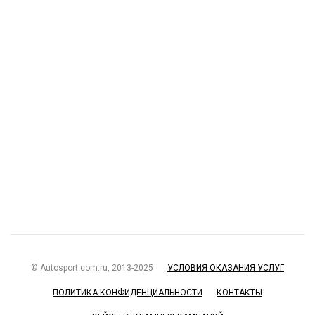
© Autosport.com.ru, 2013-2025
УСЛОВИЯ ОКАЗАНИЯ УСЛУГ
ПОЛИТИКА КОНФИДЕНЦИАЛЬНОСТИ
КОНТАКТЫ