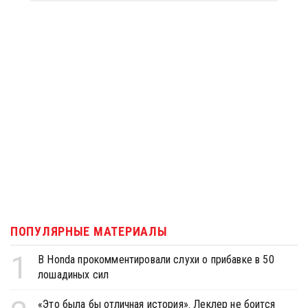
ПОПУЛЯРНЫЕ МАТЕРИАЛЫ
1
В Honda прокомментировали слухи о прибавке в 50
лошадиных сил
«Это была бы отличная история». Леклер не боится