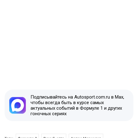
Подписывайтесь на Autosport.com.ru в Max,
чтобы всегда быть в курсе самых
актуальных событий в Формуле 1 и других
гоночных сериях