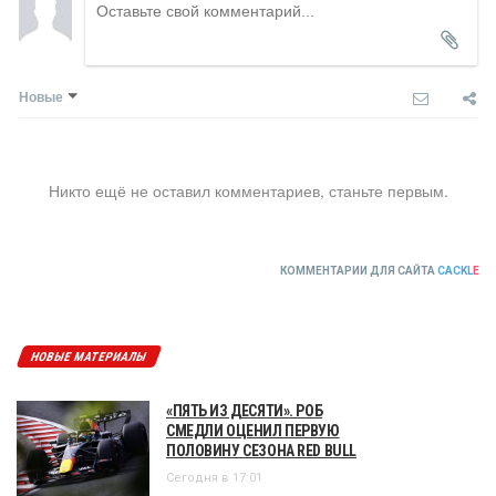
Новые
Никто ещё не оставил комментариев, станьте первым.
КОММЕНТАРИИ ДЛЯ САЙТА
CACKL
E
НОВЫЕ МАТЕРИАЛЫ
«ПЯТЬ ИЗ ДЕСЯТИ». РОБ
СМЕДЛИ ОЦЕНИЛ ПЕРВУЮ
ПОЛОВИНУ СЕЗОНА RED BULL
Сегодня в 17:01