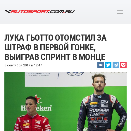
ЛУКА ГЬОТТО ОТОМСТИЛ ЗА
ШТРАФ В ПЕРВОЙ ГОНКЕ,
ВЫИГРАВ СПРИНТ В МОНЦЕ
3 сентября 2017 в 12:47