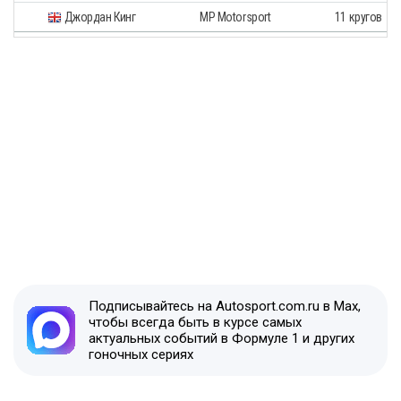
Джордан Кинг
MP Motorsport
11 кругов
Подписывайтесь на Autosport.com.ru в Max,
чтобы всегда быть в курсе самых
актуальных событий в Формуле 1 и других
гоночных сериях