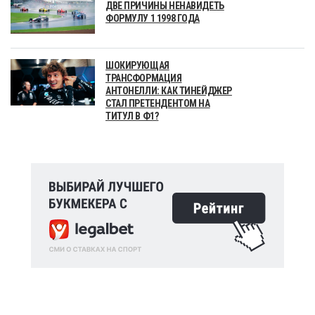
ДВЕ ПРИЧИНЫ НЕНАВИДЕТЬ
ФОРМУЛУ 1 1998 ГОДА
ШОКИРУЮЩАЯ
ТРАНСФОРМАЦИЯ
АНТОНЕЛЛИ: КАК ТИНЕЙДЖЕР
СТАЛ ПРЕТЕНДЕНТОМ НА
ТИТУЛ В Ф1?