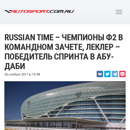
RUSSIAN TIME – ЧЕМПИОНЫ Ф2 В
КОМАНДНОМ ЗАЧЕТЕ, ЛЕКЛЕР –
ПОБЕДИТЕЛЬ СПРИНТА В АБУ-
ДАБИ
26 ноября 2017 в 14:38