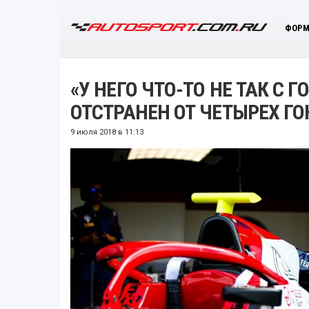
ФОРМ
«У НЕГО ЧТО-ТО НЕ ТАК С 
ОТСТРАНЕН ОТ ЧЕТЫРЕХ ГО
9 июля 2018 в 11:13