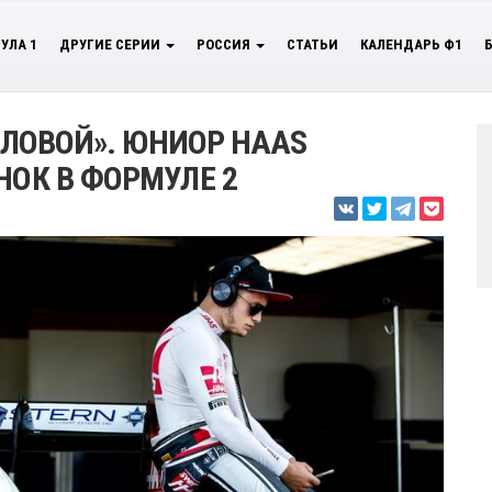
УЛА 1
ДРУГИЕ СЕРИИ
РОССИЯ
СТАТЬИ
КАЛЕНДАРЬ Ф1
ГОЛОВОЙ». ЮНИОР HAAS
НОК В ФОРМУЛЕ 2