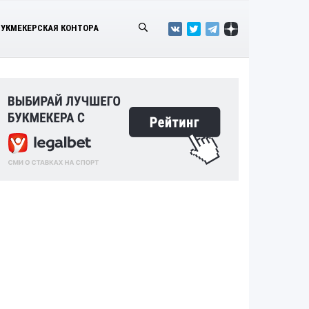
БУКМЕКЕРСКАЯ КОНТОРА