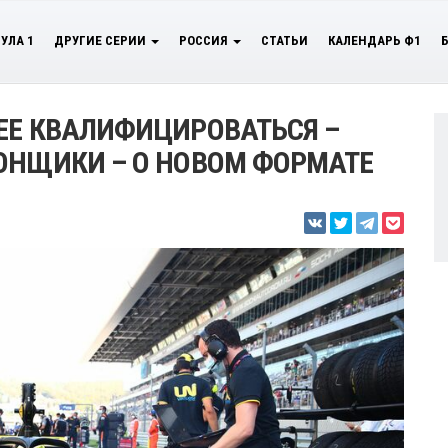
УЛА 1
ДРУГИЕ СЕРИИ
РОССИЯ
СТАТЬИ
КАЛЕНДАРЬ Ф1
ЕЕ КВАЛИФИЦИРОВАТЬСЯ –
ОНЩИКИ – О НОВОМ ФОРМАТЕ