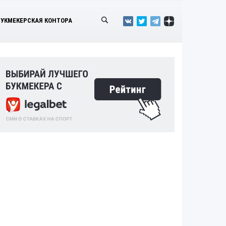
БУКМЕКЕРСКАЯ КОНТОРА