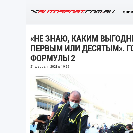
ФОРМ
«НЕ ЗНАЮ, КАКИМ ВЫГОДН
ПЕРВЫМ ИЛИ ДЕСЯТЫМ». Г
ФОРМУЛЫ 2
21 февраля 2021 в 19:39