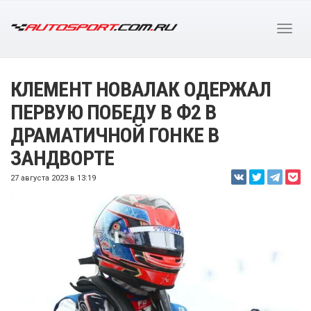
КЛЕМЕНТ НОВАЛАК ОДЕРЖАЛ
ПЕРВУЮ ПОБЕДУ В Ф2 В
ДРАМАТИЧНОЙ ГОНКЕ В
ЗАНДВОРТЕ
27 августа 2023 в 13:19