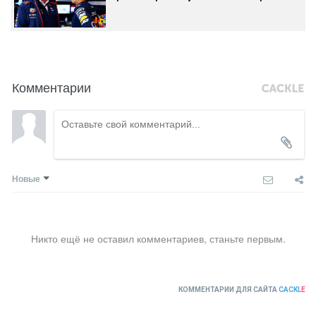
Комментарии
Новые
Никто ещё не оставил комментариев, станьте первым.
КОММЕНТАРИИ ДЛЯ САЙТА
CACKL
E