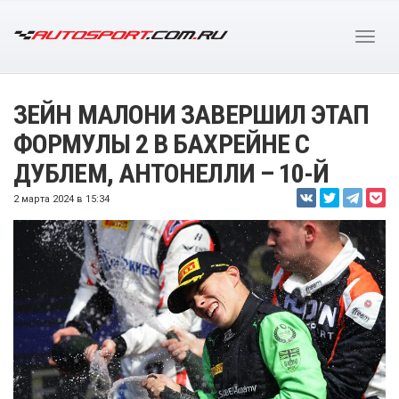
ЗЕЙН МАЛОНИ ЗАВЕРШИЛ ЭТАП
ФОРМУЛЫ 2 В БАХРЕЙНЕ С
ДУБЛЕМ, АНТОНЕЛЛИ – 10-Й
2 марта 2024 в 15:34