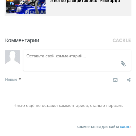
жестко раскритиковал Риккардо
Комментарии
Новые
Никто ещё не оставил комментариев, станьте первым.
КОММЕНТАРИИ ДЛЯ САЙТА
CACKL
E