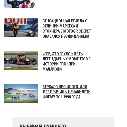
СЕНСАЦИОННАЯ ПРАВДА О
ВЕЛИЧИИ МАРКЕСА И
СТОУНЕРА В MOTOGP. СЕКРЕТ
ОКАЗАЛСЯ НЕОЖИДАННЫМ
«СЕБ, ЭТО ГЛУПО!» ПЯТЬ
ЛЕГЕНДАРНЫХ МОМЕНТОВ В
ИСТОРИИ ГРАН ПРИ
МАЛАЙЗИИ
ЗЕРКАЛО ПРОШЛОГО, ИЛИ
ДВЕ ПРИЧИНЫ НЕНАВИДЕТЬ
ФОРМУЛУ 1 1998 ГОДА