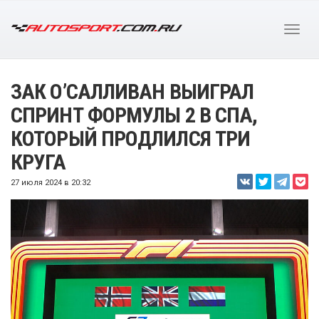
ЗАК О’САЛЛИВАН ВЫИГРАЛ
СПРИНТ ФОРМУЛЫ 2 В СПА,
КОТОРЫЙ ПРОДЛИЛСЯ ТРИ
КРУГА
27 июля 2024 в 20:32