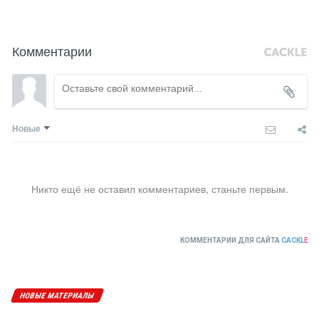
Комментарии
Новые
Никто ещё не оставил комментариев, станьте первым.
КОММЕНТАРИИ ДЛЯ САЙТА
CACKL
E
НОВЫЕ МАТЕРИАЛЫ