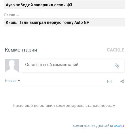
Ауэр победой завершил сезон Ф3
Позже →
Кишш Паль выиграл первую гонку Auto GP
Комментарии
Новые
Никто ещё не оставил комментариев, станьте первым.
КОММЕНТАРИИ ДЛЯ САЙТА
CACKL
E