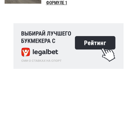
ФОРМУЛЕ 1