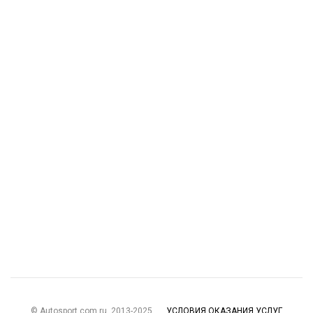
© Autosport.com.ru, 2013-2025
УСЛОВИЯ ОКАЗАНИЯ УСЛУГ