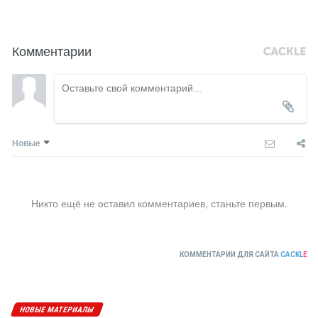
Комментарии
Новые
Никто ещё не оставил комментариев, станьте первым.
КОММЕНТАРИИ ДЛЯ САЙТА
CACKL
E
НОВЫЕ МАТЕРИАЛЫ