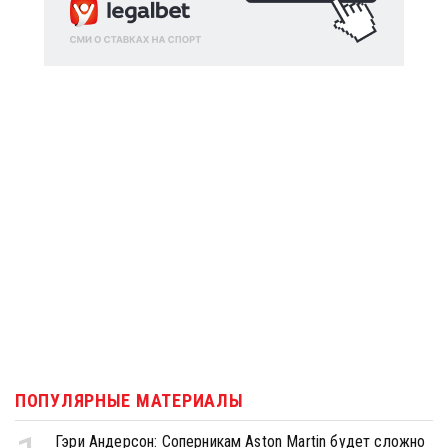
ПОПУЛЯРНЫЕ МАТЕРИАЛЫ
Гэри Андерсон: Соперникам Aston Martin будет сложно