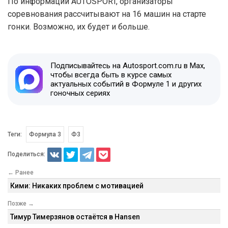
По информации AUTOSPORT, организаторы
соревнования рассчитывают на 16 машин на старте
гонки. Возможно, их будет и больше.
Подписывайтесь на Autosport.com.ru в Max,
чтобы всегда быть в курсе самых
актуальных событий в Формуле 1 и других
гоночных сериях
Теги:
Формула 3
Ф3
Поделиться:
← Ранее
Кими: Никаких проблем с мотивацией
Позже →
Тимур Тимерзянов остаётся в Hansen