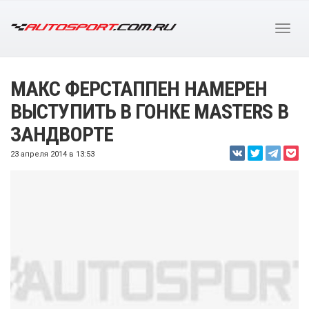
МАКС ФЕРСТАППЕН НАМЕРЕН
ВЫСТУПИТЬ В ГОНКЕ MASTERS В
ЗАНДВОРТЕ
23 апреля 2014 в 13:53