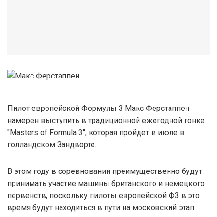
Пилот европейской Формулы 3 Макс Ферстаппен
намерен выступить в традиционной ежегодной гонке
"Masters of Formula 3", которая пройдет в июле в
голландском Зандворте.
В этом году в соревновании преимущественно будут
принимать участие машины британского и немецкого
первенств, поскольку пилоты европейской Ф3 в это
время будут находиться в пути на московский этап