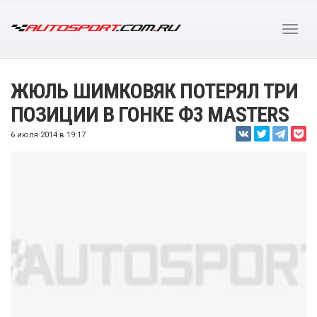
ЖЮЛЬ ШИМКОВЯК ПОТЕРЯЛ ТРИ
ПОЗИЦИИ В ГОНКЕ Ф3 MASTERS
6 июля 2014 в 19:17