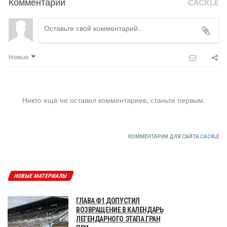
Комментарии
Новые
Никто ещё не оставил комментариев, станьте первым.
КОММЕНТАРИИ ДЛЯ САЙТА
CACKL
E
НОВЫЕ МАТЕРИАЛЫ
ГЛАВА Ф1 ДОПУСТИЛ
ВОЗВРАЩЕНИЕ В КАЛЕНДАРЬ
ЛЕГЕНДАРНОГО ЭТАПА ГРАН