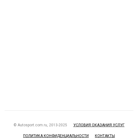
© Autosport.com.ru, 2013-2025
УСЛОВИЯ ОКАЗАНИЯ УСЛУГ
ПОЛИТИКА КОНФИДЕНЦИАЛЬНОСТИ
КОНТАКТЫ