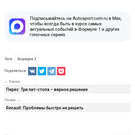
Подписывайтесь на Autosport.com.ru в Max,
чтобы всегда быть в курсе самых
актуальных событий в Формуле 1 и других
гоночных сериях
Теги:
Формула 3
Поделиться:
← Ранее
Перес: Три пит-стопа – верное решение
Позже →
Renault: Проблемы быстро не решить