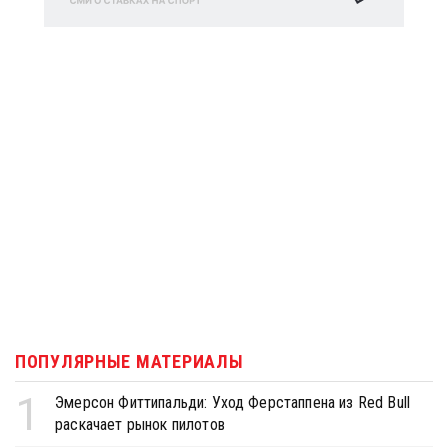
ПОПУЛЯРНЫЕ МАТЕРИАЛЫ
1
Эмерсон Фиттипальди: Уход Ферстаппена из Red Bull
раскачает рынок пилотов