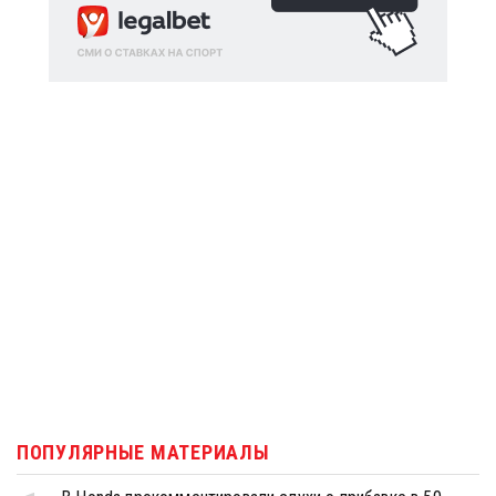
ПОПУЛЯРНЫЕ МАТЕРИАЛЫ