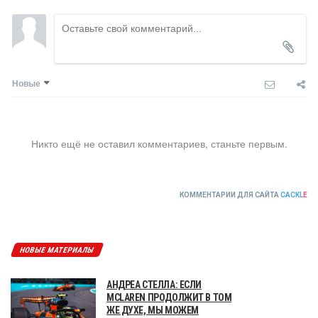
Новые
Никто ещё не оставил комментариев, станьте первым.
КОММЕНТАРИИ ДЛЯ САЙТА
CACKL
E
НОВЫЕ МАТЕРИАЛЫ
АНДРЕА СТЕЛЛА: ЕСЛИ
MCLAREN ПРОДОЛЖИТ В ТОМ
ЖЕ ДУХЕ, МЫ МОЖЕМ